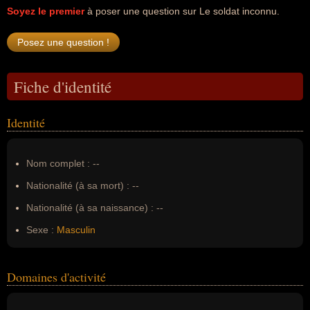
Soyez le premier
à poser une question sur Le soldat inconnu.
Fiche d'identité
Identité
Nom complet :
--
Nationalité (à sa mort) :
--
Nationalité (à sa naissance) :
--
Sexe :
Masculin
Domaines d'activité