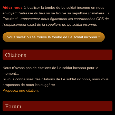
Aidez-nous
à localiser la tombe de Le soldat inconnu en nous
envoyant l'adresse du lieu où se trouve sa sépulture (cimétière...).
Facultatif :
transmettez-nous également les coordonnées GPS de
l'emplacement exact de la sépulture de Le soldat inconnu
.
Vous savez où se trouve la tombe de Le soldat inconnu ?
Citations
Nous n'avons pas de citations de Le soldat inconnu pour le
moment...
Si vous connaissez des citations de Le soldat inconnu, nous vous
proposons de nous les suggérer.
Proposez une citation
.
Forum