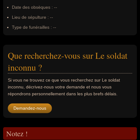
Date des obsèques :
--
Lieu de sépulture :
--
Type de funérailles :
--
Que recherchez-vous sur Le soldat
inconnu ?
Si vous ne trouvez ce que vous recherchez sur Le soldat
inconnu, décrivez-nous votre demande et nous vous
répondrons personnellement dans les plus brefs délais.
Demandez-nous
Notez !