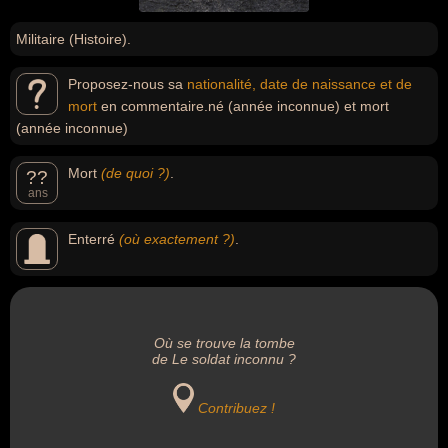
Militaire (Histoire).
Proposez-nous sa
nationalité, date de naissance et de
mort
en commentaire.né (année inconnue) et mort
(année inconnue)
Mort
(de quoi ?)
.
??
ans
Enterré
(où exactement ?)
.
Où se trouve la tombe
de Le soldat inconnu ?
Contribuez !