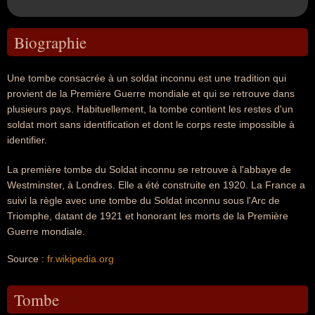
Biographie
Une tombe consacrée à un soldat inconnu est une tradition qui
provient de la Première Guerre mondiale et qui se retrouve dans
plusieurs pays. Habituellement, la tombe contient les restes d'un
soldat mort sans identification et dont le corps reste impossible à
identifier.
La première tombe du Soldat inconnu se retrouve à l'abbaye de
Westminster, à Londres. Elle a été construite en 1920. La France a
suivi la règle avec une tombe du Soldat inconnu sous l'Arc de
Triomphe, datant de 1921 et honorant les morts de la Première
Guerre mondiale.
Source :
fr.wikipedia.org
Tombe