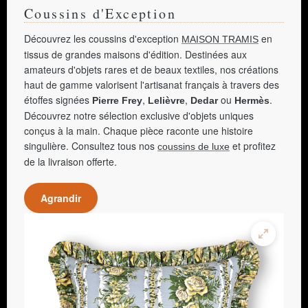
Coussins d'Exception
Découvrez les coussins d'exception
en
MAISON TRAMIS
tissus de grandes maisons d'édition. Destinées aux
amateurs d'objets rares et de beaux textiles, nos créations
haut de gamme valorisent l'artisanat français à travers des
étoffes signées
,
,
ou
.
Pierre Frey
Lelièvre
Dedar
Hermès
Découvrez notre sélection exclusive d'objets uniques
conçus à la main. Chaque pièce raconte une histoire
singulière. Consultez tous nos
et profitez
coussins de luxe
de la livraison offerte.
Agrandir