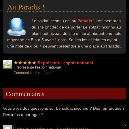
Au Paradis !
Le soldat inconnu est au
Paradis
! Les membres
du site ont décidé de porter Le soldat inconnu au
plus haut niveau du site en lui attribuant une note
moyenne de 5 sur 5 avec
1 note
. Seules les célébrités ayant
une note de 4 ou + peuvent prétendre à une place au Paradis.
Représente l'espoir national
il represente l'espoir national
Commentez
-
il y a 8 ans
Commentaires
Vous avez des questions sur Le soldat inconnu ? Des remarques ?
Des infos à partager ?