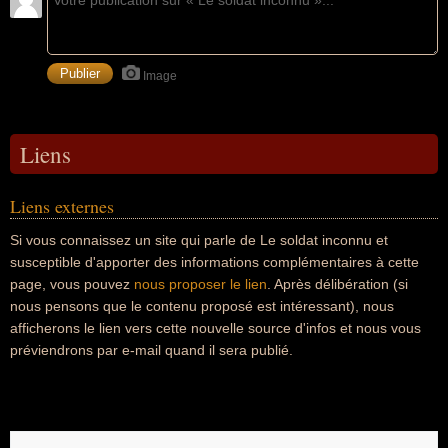
Image
Liens
Liens externes
Si vous connaissez un site qui parle de Le soldat inconnu et
susceptible d'apporter des informations complémentaires à cette
page, vous pouvez
nous proposer le lien
. Après délibération (si
nous pensons que le contenu proposé est intéressant), nous
afficherons le lien vers cette nouvelle source d'infos et nous vous
préviendrons par e-mail quand il sera publié.