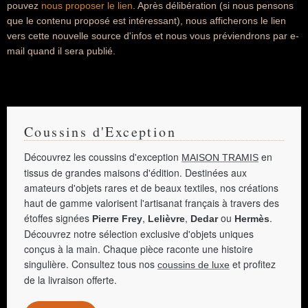
pouvez
nous proposer le lien
. Après délibération (si nous pensons
que le contenu proposé est intéressant), nous afficherons le lien
vers cette nouvelle source d'infos et nous vous préviendrons par e-
mail quand il sera publié.
Coussins d'Exception
Découvrez les coussins d'exception
en
MAISON TRAMIS
tissus de grandes maisons d'édition. Destinées aux
amateurs d'objets rares et de beaux textiles, nos créations
haut de gamme valorisent l'artisanat français à travers des
étoffes signées
,
,
ou
.
Pierre Frey
Lelièvre
Dedar
Hermès
Découvrez notre sélection exclusive d'objets uniques
conçus à la main. Chaque pièce raconte une histoire
singulière. Consultez tous nos
et profitez
coussins de luxe
de la livraison offerte.