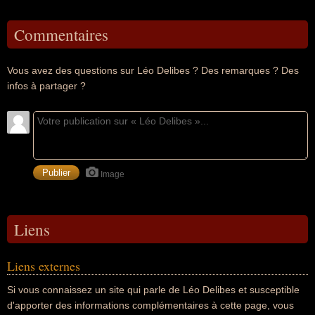
Commentaires
Vous avez des questions sur Léo Delibes ? Des remarques ? Des
infos à partager ?
Image
Liens
Liens externes
Si vous connaissez un site qui parle de Léo Delibes et susceptible
d'apporter des informations complémentaires à cette page, vous