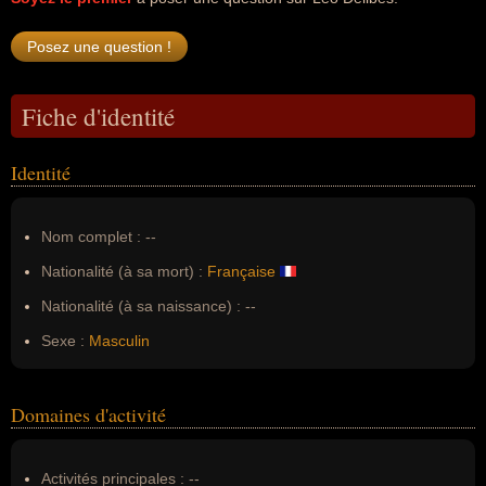
Fiche d'identité
Identité
Nom complet :
--
Nationalité (à sa mort) :
Française
Nationalité (à sa naissance) :
--
Sexe :
Masculin
Domaines d'activité
Activités principales :
--