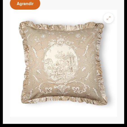
Agrandir