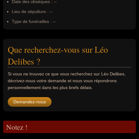
Date des obsèques :
--
Lieu de sépulture :
--
Type de funérailles :
--
Que recherchez-vous sur Léo
Delibes ?
Si vous ne trouvez ce que vous recherchez sur Léo Delibes,
décrivez-nous votre demande et nous vous répondrons
personnellement dans les plus brefs délais.
Demandez-nous
Notez !