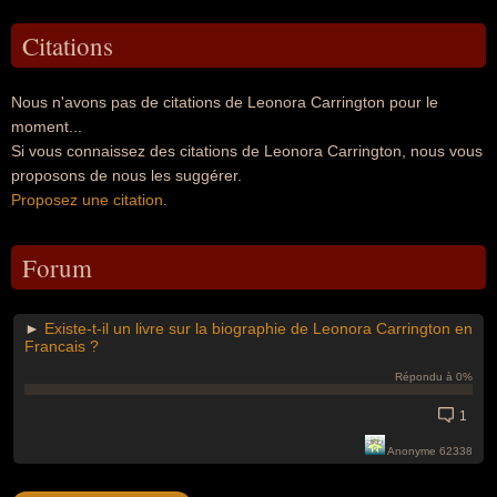
Citations
Nous n'avons pas de citations de Leonora Carrington pour le
moment...
Si vous connaissez des citations de Leonora Carrington, nous vous
proposons de nous les suggérer.
Proposez une citation
.
Forum
►
Existe-t-il un livre sur la biographie de Leonora Carrington en
Francais ?
Répondu à 0%
1
Anonyme 62338