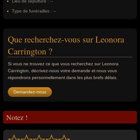
Lieu de sépulture :
--
Type de funérailles :
--
Que recherchez-vous sur Leonora
Carrington ?
Si vous ne trouvez ce que vous recherchez sur Leonora
Carrington, décrivez-nous votre demande et nous vous
répondrons personnellement dans les plus brefs délais.
Demandez-nous
Notez !