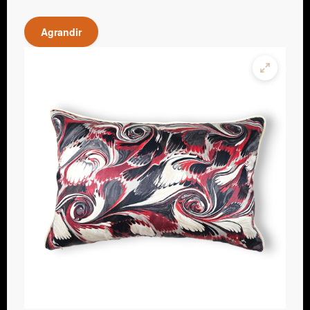
Agrandir