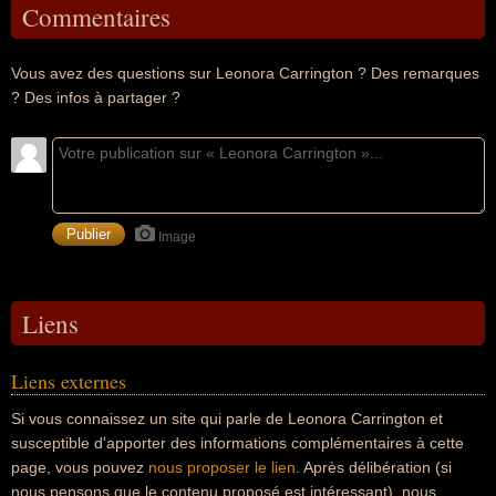
Commentaires
Vous avez des questions sur Leonora Carrington ? Des remarques
? Des infos à partager ?
Image
Liens
Liens externes
Si vous connaissez un site qui parle de Leonora Carrington et
susceptible d'apporter des informations complémentaires à cette
page, vous pouvez
nous proposer le lien
. Après délibération (si
nous pensons que le contenu proposé est intéressant), nous