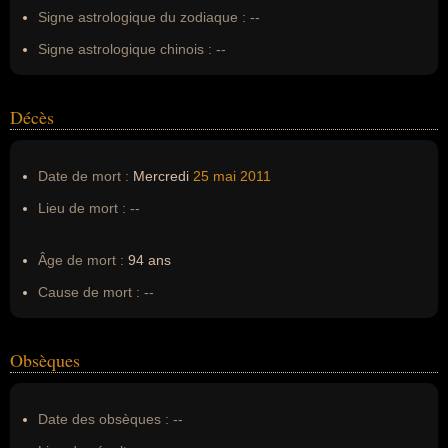
Signe astrologique du zodiaque :
--
Signe astrologique chinois :
--
Décès
Date de mort :
Mercredi
25 mai
2011
Lieu de mort :
--
Âge de mort :
94 ans
Cause de mort :
--
Obsèques
Date des obsèques :
--