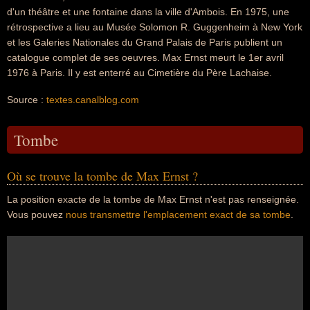
d'un théâtre et une fontaine dans la ville d'Ambois. En 1975, une
rétrospective a lieu au Musée Solomon R. Guggenheim à New York
et les Galeries Nationales du Grand Palais de Paris publient un
catalogue complet de ses oeuvres. Max Ernst meurt le 1er avril
1976 à Paris. Il y est enterré au Cimetière du Père Lachaise.
Source :
textes.canalblog.com
Tombe
Où se trouve la tombe de Max Ernst ?
La position exacte de la tombe de Max Ernst n'est pas renseignée.
Vous pouvez
nous transmettre l'emplacement exact de sa tombe
.