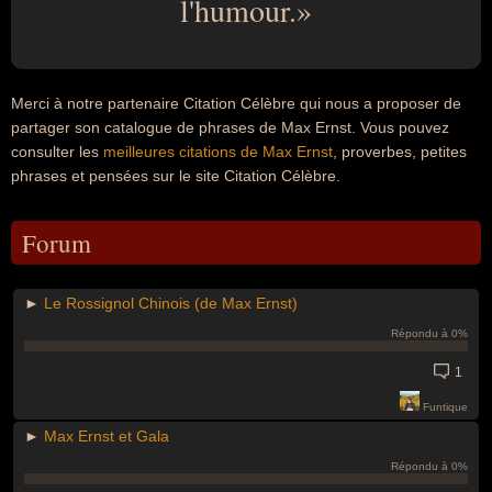
l'humour.
Merci à notre partenaire Citation Célèbre qui nous a proposer de
partager son catalogue de phrases de Max Ernst. Vous pouvez
consulter les
meilleures citations de Max Ernst
, proverbes, petites
phrases et pensées sur le site Citation Célèbre.
Forum
►
Le Rossignol Chinois (de Max Ernst)
Répondu à 0%
1
Funtique
►
Max Ernst et Gala
Répondu à 0%