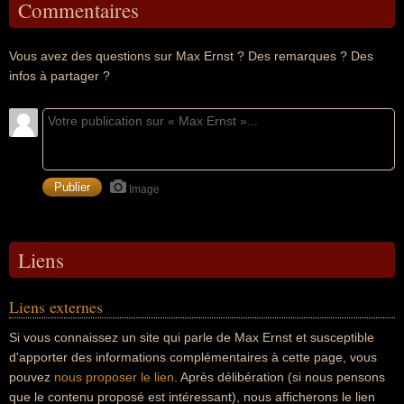
Commentaires
Vous avez des questions sur Max Ernst ? Des remarques ? Des
infos à partager ?
Image
Liens
Liens externes
Si vous connaissez un site qui parle de Max Ernst et susceptible
d'apporter des informations complémentaires à cette page, vous
pouvez
nous proposer le lien
. Après délibération (si nous pensons
que le contenu proposé est intéressant), nous afficherons le lien