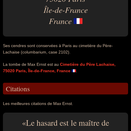
Île-de-France
France
Ses cendres sont conservées à Paris au cimetière du Père-
Lachaise (columbarium, case 2102).
La tombe de Max Ernst est au
Cimetière du Père Lachaise,
75020 Paris, Île-de-France, France
.
Citations
Les meilleures citations de Max Ernst.
Le hasard est le maître de