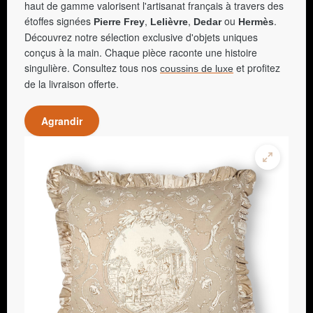
haut de gamme valorisent l'artisanat français à travers des
étoffes signées
,
,
ou
.
Pierre Frey
Lelièvre
Dedar
Hermès
Découvrez notre sélection exclusive d'objets uniques
conçus à la main. Chaque pièce raconte une histoire
singulière. Consultez tous nos
et profitez
coussins de luxe
de la livraison offerte.
Agrandir