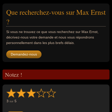
Que recherchez-vous sur Max Ernst
?
Si vous ne trouvez ce que vous recherchez sur Max Ernst,
décrivez-nous votre demande et nous vous répondrons
personnellement dans les plus brefs délais.
Demandez-nous
Notez !
3
5
sur