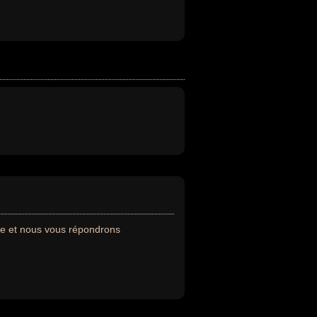
de et nous vous répondrons