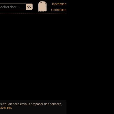
Inscription
Connexion
ues d'audiences et vous proposer des services,
avoir plus