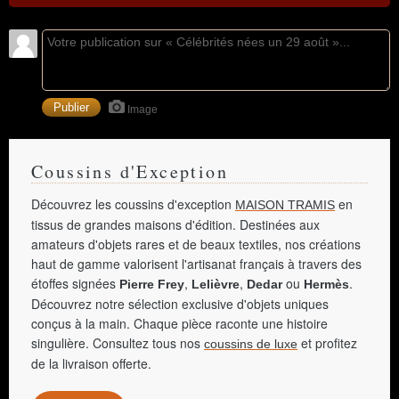
Image
Coussins d'Exception
Découvrez les coussins d'exception
en
MAISON TRAMIS
tissus de grandes maisons d'édition. Destinées aux
amateurs d'objets rares et de beaux textiles, nos créations
haut de gamme valorisent l'artisanat français à travers des
étoffes signées
,
,
ou
.
Pierre Frey
Lelièvre
Dedar
Hermès
Découvrez notre sélection exclusive d'objets uniques
conçus à la main. Chaque pièce raconte une histoire
singulière. Consultez tous nos
et profitez
coussins de luxe
de la livraison offerte.