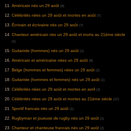
Américain nés un 29 août
(8)
Célébrités nées un 29 août et mortes en août
(7)
Écrivain et écrivaine nés un 29 août
(7)
Chanteur américain nés un 29 août et morts au 21ème siècle
(1)
Guitariste (hommes) nés un 29 août
(1)
Américain et américaine nées un 29 août
(8)
Belge (hommes et femmes) nées un 29 août
(2)
Guitariste (hommes et femmes) nés un 29 août
(1)
Célébrités nées un 29 août et mortes en avril
(3)
Célébrités nées un 29 août et mortes au 21ème siècle
(27)
Sportif francais nés un 29 août
(1)
Rugbyman et joueuse de rugby nés un 29 août
(1)
Chanteur et chanteuse francais nés un 29 août
(2)