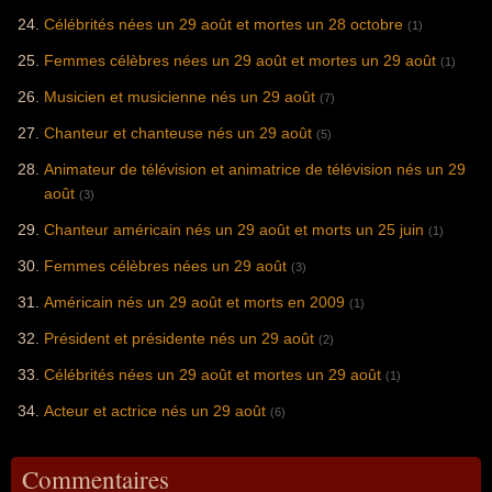
Célébrités nées un 29 août et mortes un 28 octobre
(1)
Femmes célèbres nées un 29 août et mortes un 29 août
(1)
Musicien et musicienne nés un 29 août
(7)
Chanteur et chanteuse nés un 29 août
(5)
Animateur de télévision et animatrice de télévision nés un 29
août
(3)
Chanteur américain nés un 29 août et morts un 25 juin
(1)
Femmes célèbres nées un 29 août
(3)
Américain nés un 29 août et morts en 2009
(1)
Président et présidente nés un 29 août
(2)
Célébrités nées un 29 août et mortes un 29 août
(1)
Acteur et actrice nés un 29 août
(6)
Commentaires