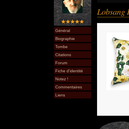
Lobsang
Général
Biographie
Tombe
Citations
Forum
Fiche d'identité
Notez !
Commentaires
Liens