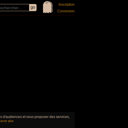
Inscription
Connexion
ues d'audiences et vous proposer des services,
avoir plus