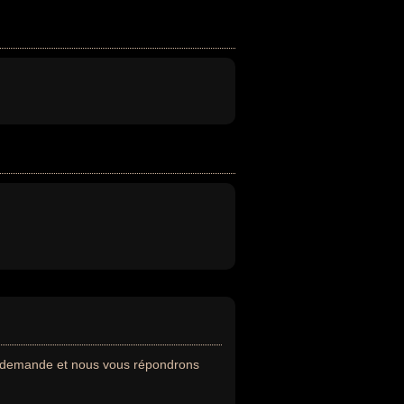
e demande et nous vous répondrons