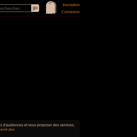
Inscription
Connexion
ues d'audiences et vous proposer des services,
avoir plus