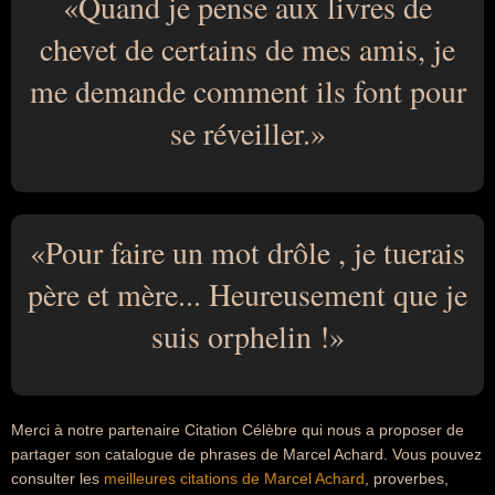
Quand je pense aux livres de
chevet de certains de mes amis, je
me demande comment ils font pour
se réveiller.
Pour faire un mot drôle , je tuerais
père et mère... Heureusement que je
suis orphelin !
Merci à notre partenaire Citation Célèbre qui nous a proposer de
partager son catalogue de phrases de Marcel Achard. Vous pouvez
consulter les
meilleures citations de Marcel Achard
, proverbes,