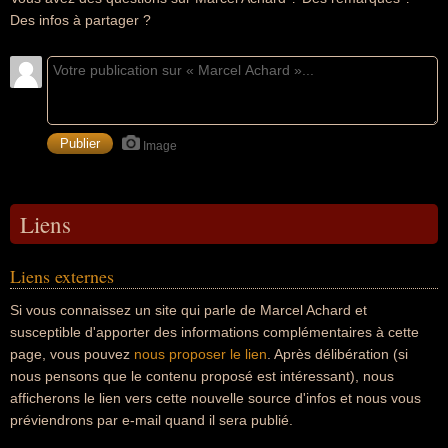
Des infos à partager ?
Image
Liens
Liens externes
Si vous connaissez un site qui parle de Marcel Achard et
susceptible d'apporter des informations complémentaires à cette
page, vous pouvez
nous proposer le lien
. Après délibération (si
nous pensons que le contenu proposé est intéressant), nous
afficherons le lien vers cette nouvelle source d'infos et nous vous
préviendrons par e-mail quand il sera publié.