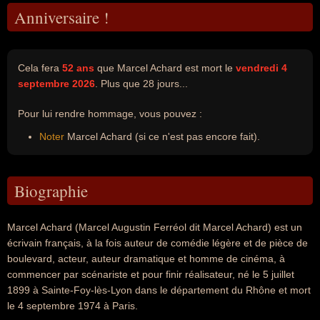
Anniversaire !
Cela fera
52 ans
que Marcel Achard est mort le
vendredi 4
septembre 2026
. Plus que 28 jours...
Pour lui rendre hommage, vous pouvez :
Noter
Marcel Achard (si ce n'est pas encore fait).
Biographie
Marcel Achard (Marcel Augustin Ferréol dit Marcel Achard) est un
écrivain français, à la fois auteur de comédie légère et de pièce de
boulevard, acteur, auteur dramatique et homme de cinéma, à
commencer par scénariste et pour finir réalisateur, né le 5 juillet
1899 à Sainte-Foy-lès-Lyon dans le département du Rhône et mort
le 4 septembre 1974 à Paris.