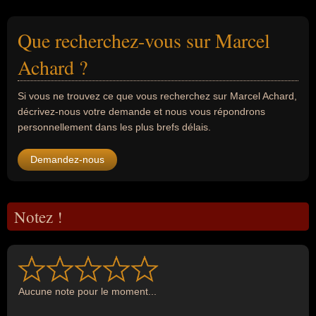
Que recherchez-vous sur Marcel
Achard ?
Si vous ne trouvez ce que vous recherchez sur Marcel Achard,
décrivez-nous votre demande et nous vous répondrons
personnellement dans les plus brefs délais.
Demandez-nous
Notez !
Aucune note pour le moment...