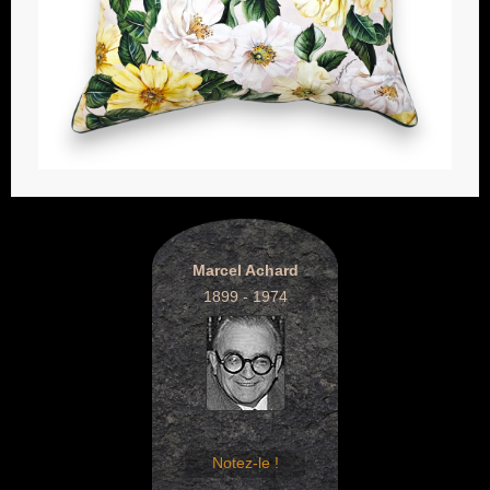
Marcel Achard
1899 - 1974
Notez-le !