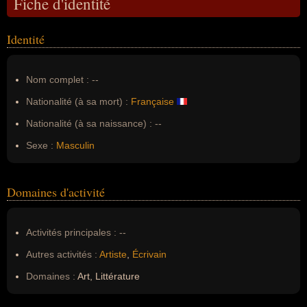
Fiche d'identité
Identité
Nom complet :
--
Nationalité (à sa mort) :
Française
Nationalité (à sa naissance) :
--
Sexe :
Masculin
Domaines d'activité
Activités principales :
--
Autres activités :
Artiste
,
Écrivain
Domaines :
Art, Littérature