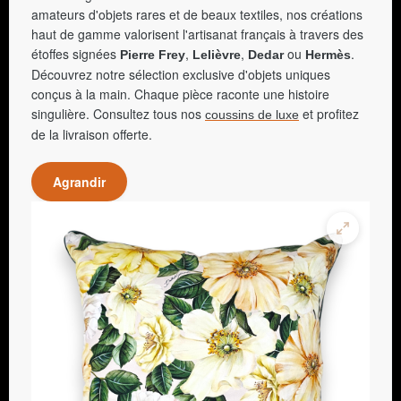
amateurs d'objets rares et de beaux textiles, nos créations
haut de gamme valorisent l'artisanat français à travers des
étoffes signées
,
,
ou
.
Pierre Frey
Lelièvre
Dedar
Hermès
Découvrez notre sélection exclusive d'objets uniques
conçus à la main. Chaque pièce raconte une histoire
singulière. Consultez tous nos
et profitez
coussins de luxe
de la livraison offerte.
Agrandir