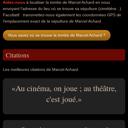
Aidez-nous
à localiser la tombe de Marcel Achard en nous
envoyant l'adresse du lieu où se trouve sa sépulture (cimétière...).
Facultatif :
transmettez-nous également les coordonnées GPS de
l'emplacement exact de la sépulture de Marcel Achard
.
Vous savez où se trouve la tombe de Marcel Achard ?
Citations
Les meilleures citations de Marcel Achard.
Au cinéma, on joue ; au théâtre,
c'est joué.