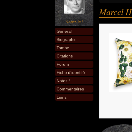
Marcel H
Notez-le !
Général
Biographie
Tombe
Citations
Forum
Fiche d'identité
Notez !
Commentaires
Liens