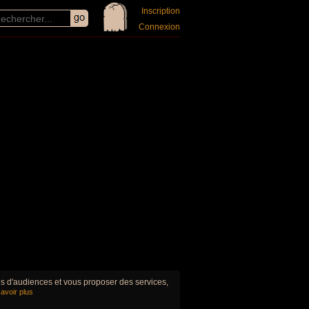
Inscription
Connexion
ues d'audiences et vous proposer des services,
avoir plus