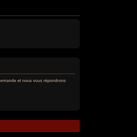
e demande et nous vous répondrons