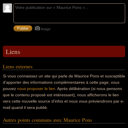
Image
Liens
Liens externes
Si vous connaissez un site qui parle de Maurice Pons et susceptible
d'apporter des informations complémentaires à cette page, vous
pouvez
nous proposer le lien
. Après délibération (si nous pensons
que le contenu proposé est intéressant), nous afficherons le lien
vers cette nouvelle source d'infos et nous vous préviendrons par e-
mail quand il sera publié.
Autres points communs avec Maurice Pons