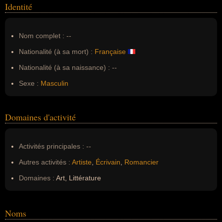
Identité
Nom complet :
--
Nationalité (à sa mort) :
Française
Nationalité (à sa naissance) :
--
Sexe :
Masculin
Domaines d'activité
Activités principales :
--
Autres activités :
Artiste
,
Écrivain
,
Romancier
Domaines :
Art, Littérature
Noms