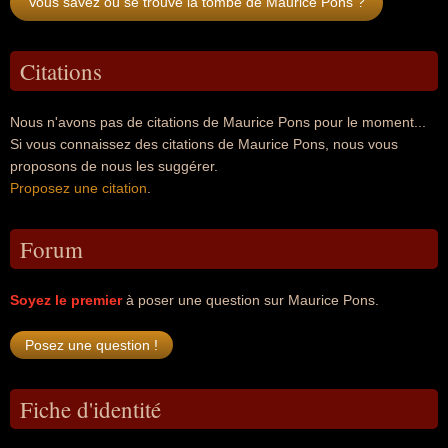
Vous savez où se trouve la tombe de Maurice Pons ?
Citations
Nous n'avons pas de citations de Maurice Pons pour le moment...
Si vous connaissez des citations de Maurice Pons, nous vous
proposons de nous les suggérer.
Proposez une citation
.
Forum
Soyez le premier
à poser une question sur Maurice Pons.
Fiche d'identité