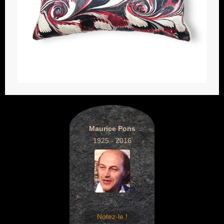
Maurice Pons
1925 - 2016
Notez-le !