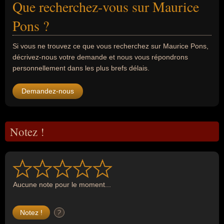
Que recherchez-vous sur Maurice
Pons ?
Si vous ne trouvez ce que vous recherchez sur Maurice Pons,
décrivez-nous votre demande et nous vous répondrons
personnellement dans les plus brefs délais.
Demandez-nous
Notez !
Aucune note pour le moment...
?