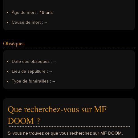
Âge de mort :
49 ans
Cause de mort :
--
Obsèques
Date des obsèques :
--
Lieu de sépulture :
--
Type de funérailles :
--
Que recherchez-vous sur MF
DOOM ?
Si vous ne trouvez ce que vous recherchez sur MF DOOM,