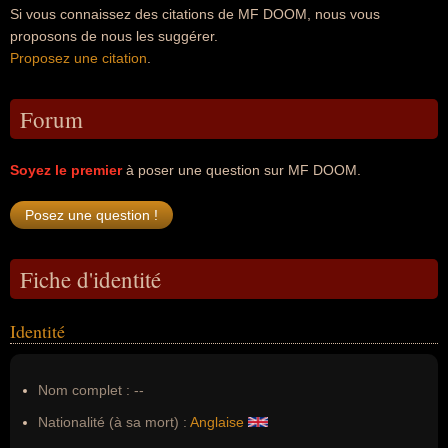
Si vous connaissez des citations de MF DOOM, nous vous
proposons de nous les suggérer.
Proposez une citation
.
Forum
Soyez le premier
à poser une question sur MF DOOM.
Fiche d'identité
Identité
Nom complet :
--
Nationalité (à sa mort) :
Anglaise