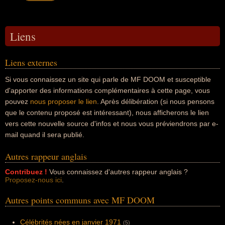
Liens
Liens externes
Si vous connaissez un site qui parle de MF DOOM et susceptible
d'apporter des informations complémentaires à cette page, vous
pouvez
nous proposer le lien
. Après délibération (si nous pensons
que le contenu proposé est intéressant), nous afficherons le lien
vers cette nouvelle source d'infos et nous vous préviendrons par e-
mail quand il sera publié.
Autres rappeur anglais
Contribuez !
Vous connaissez d'autres rappeur anglais ?
Proposez-nous ici
.
Autres points communs avec MF DOOM
Célébrités nées en janvier 1971
(5)