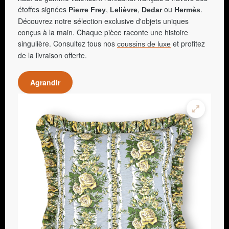
étoffes signées
,
,
ou
.
Pierre Frey
Lelièvre
Dedar
Hermès
Découvrez notre sélection exclusive d'objets uniques
conçus à la main. Chaque pièce raconte une histoire
singulière. Consultez tous nos
et profitez
coussins de luxe
de la livraison offerte.
Agrandir