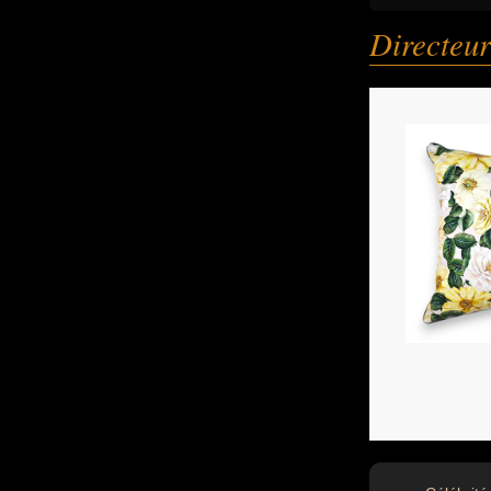
Directeur