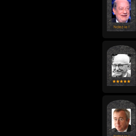
Notez-le !