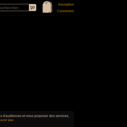
Inscription
Connexion
ues d'audiences et vous proposer des services,
avoir plus