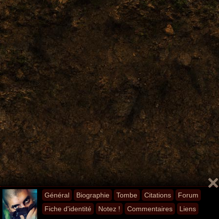
Général
Biographie
Tombe
Citations
Forum
Fiche d'identité
Notez !
Commentaires
Liens