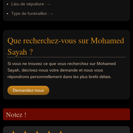
Lieu de sépulture :
--
Type de funérailles :
--
Que recherchez-vous sur Mohamed
Sayah ?
Si vous ne trouvez ce que vous recherchez sur Mohamed
Sayah, décrivez-nous votre demande et nous vous
répondrons personnellement dans les plus brefs délais.
Demandez-nous
Notez !