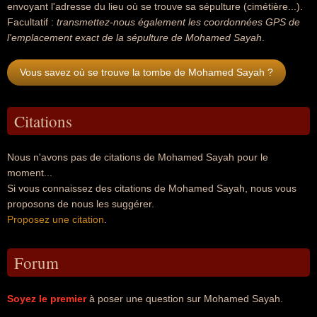
envoyant l'adresse du lieu où se trouve sa sépulture (cimétière...).
Facultatif :
transmettez-nous également les coordonnées GPS de
l'emplacement exact de la sépulture de Mohamed Sayah
.
Vous savez où se trouve la tombe de Mohamed Sayah ?
Citations
Nous n'avons pas de citations de Mohamed Sayah pour le
moment...
Si vous connaissez des citations de Mohamed Sayah, nous vous
proposons de nous les suggérer.
Proposez une citation
.
Forum
Soyez le premier
à poser une question sur Mohamed Sayah.