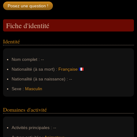
Fiche d'identité
Identité
Nom complet :
--
Nationalité (à sa mort) :
Française
Nationalité (à sa naissance) :
--
Sexe :
Masculin
Domaines d'activité
Activités principales :
--