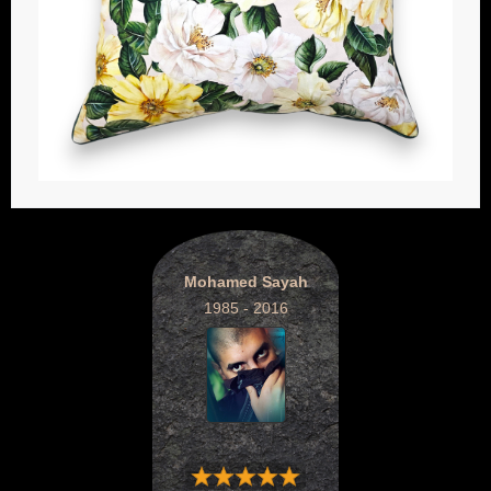
Mohamed Sayah
1985 - 2016