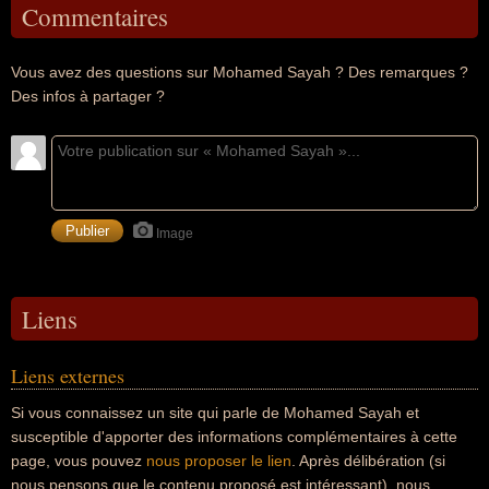
Commentaires
Vous avez des questions sur Mohamed Sayah ? Des remarques ?
Des infos à partager ?
Image
Liens
Liens externes
Si vous connaissez un site qui parle de Mohamed Sayah et
susceptible d'apporter des informations complémentaires à cette
page, vous pouvez
nous proposer le lien
. Après délibération (si
nous pensons que le contenu proposé est intéressant), nous