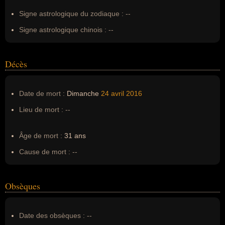
Signe astrologique du zodiaque :
--
Signe astrologique chinois :
--
Décès
Date de mort :
Dimanche
24 avril
2016
Lieu de mort :
--
Âge de mort :
31 ans
Cause de mort :
--
Obsèques
Date des obsèques :
--