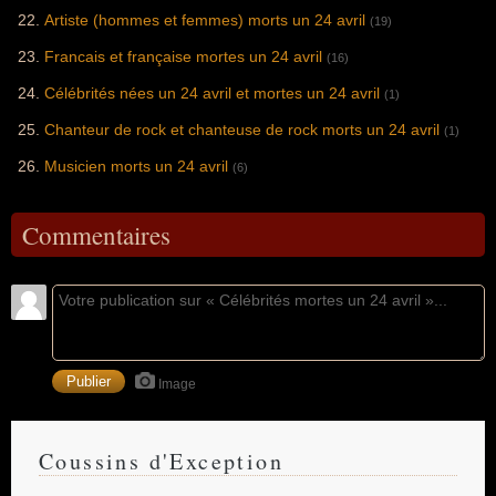
Artiste (hommes et femmes) morts un 24 avril
(19)
Francais et française mortes un 24 avril
(16)
Célébrités nées un 24 avril et mortes un 24 avril
(1)
Chanteur de rock et chanteuse de rock morts un 24 avril
(1)
Musicien morts un 24 avril
(6)
Commentaires
Image
Coussins d'Exception