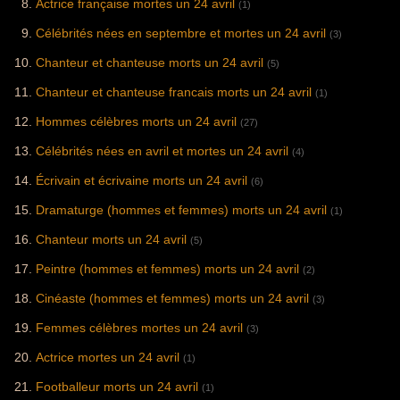
Actrice française mortes un 24 avril
(1)
Célébrités nées en septembre et mortes un 24 avril
(3)
Chanteur et chanteuse morts un 24 avril
(5)
Chanteur et chanteuse francais morts un 24 avril
(1)
Hommes célèbres morts un 24 avril
(27)
Célébrités nées en avril et mortes un 24 avril
(4)
Écrivain et écrivaine morts un 24 avril
(6)
Dramaturge (hommes et femmes) morts un 24 avril
(1)
Chanteur morts un 24 avril
(5)
Peintre (hommes et femmes) morts un 24 avril
(2)
Cinéaste (hommes et femmes) morts un 24 avril
(3)
Femmes célèbres mortes un 24 avril
(3)
Actrice mortes un 24 avril
(1)
Footballeur morts un 24 avril
(1)