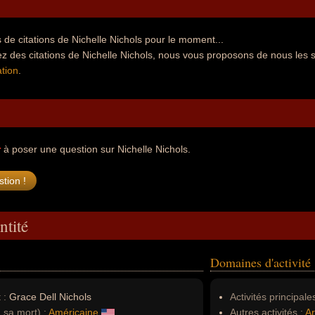
de citations de Nichelle Nichols pour le moment...
z des citations de Nichelle Nichols, nous vous proposons de nous les 
tion
.
r
à poser une question sur Nichelle Nichols.
ntité
Domaines d'activité
 :
Grace Dell Nichols
Activités principales
à sa mort) :
Américaine
Autres activités :
Ar