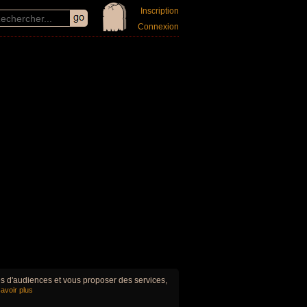
Inscription
Connexion
ues d'audiences et vous proposer des services,
avoir plus