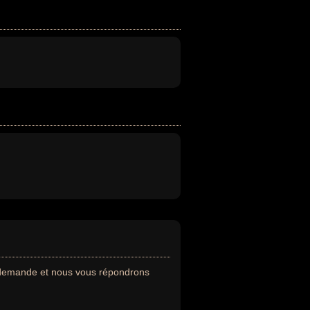
e demande et nous vous répondrons