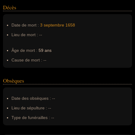
Décès
Date de mort :
3 septembre
1658
Lieu de mort :
--
Âge de mort :
59 ans
Cause de mort :
--
Obsèques
Date des obsèques :
--
Lieu de sépulture :
--
Type de funérailles :
--