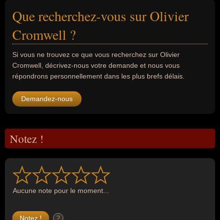
Que recherchez-vous sur Olivier
Cromwell ?
Si vous ne trouvez ce que vous recherchez sur Olivier
Cromwell, décrivez-nous votre demande et nous vous
répondrons personnellement dans les plus brefs délais.
Demandez-nous
Notez !
Aucune note pour le moment...
?