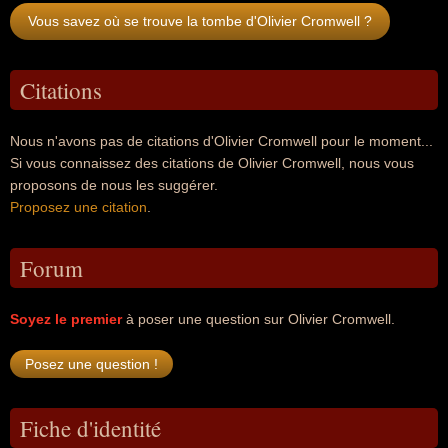
Vous savez où se trouve la tombe d'Olivier Cromwell ?
Citations
Nous n'avons pas de citations d'Olivier Cromwell pour le moment...
Si vous connaissez des citations de Olivier Cromwell, nous vous
proposons de nous les suggérer.
Proposez une citation
.
Forum
Soyez le premier
à poser une question sur Olivier Cromwell.
Fiche d'identité