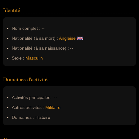
Identité
Nom complet :
--
Nationalité (à sa mort) :
Anglaise
Nationalité (à sa naissance) :
--
Sexe :
Masculin
Domaines d'activité
Activités principales :
--
Autres activités :
Militaire
Domaines :
Histoire