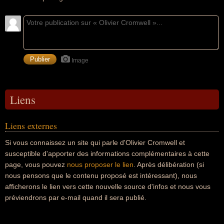
Image
Liens
Liens externes
Si vous connaissez un site qui parle d'Olivier Cromwell et
susceptible d'apporter des informations complémentaires à cette
page, vous pouvez
nous proposer le lien
. Après délibération (si
nous pensons que le contenu proposé est intéressant), nous
afficherons le lien vers cette nouvelle source d'infos et nous vous
préviendrons par e-mail quand il sera publié.