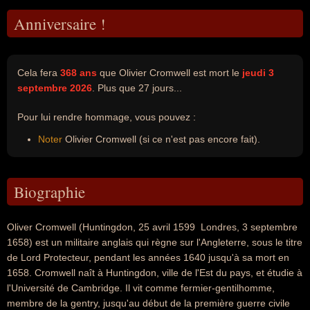
Anniversaire !
Cela fera
368 ans
que Olivier Cromwell est mort le
jeudi 3
septembre 2026
. Plus que 27 jours...
Pour lui rendre hommage, vous pouvez :
Noter
Olivier Cromwell (si ce n'est pas encore fait).
Biographie
Oliver Cromwell (Huntingdon, 25 avril 1599  Londres, 3 septembre
1658) est un militaire anglais qui règne sur l'Angleterre, sous le titre
de Lord Protecteur, pendant les années 1640 jusqu'à sa mort en
1658. Cromwell naît à Huntingdon, ville de l'Est du pays, et étudie à
l'Université de Cambridge. Il vit comme fermier-gentilhomme,
membre de la gentry, jusqu'au début de la première guerre civile