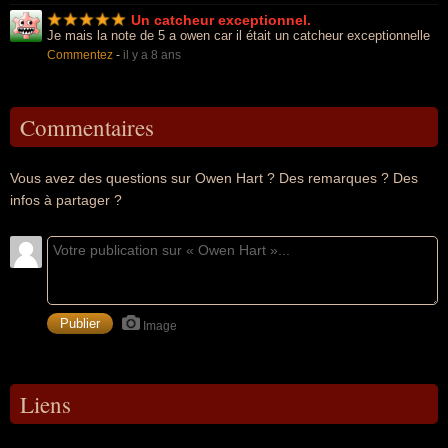
Un catcheur exceptionnel.
Je mais la note de 5 a owen car il était un catcheur exceptionnelle
Commentez
-
il y a 8 ans
Commentaires
Vous avez des questions sur Owen Hart ? Des remarques ? Des
infos à partager ?
Image
Liens