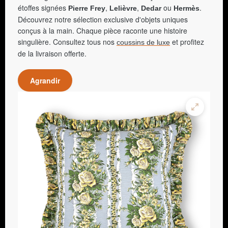
étoffes signées
,
,
ou
.
Pierre Frey
Lelièvre
Dedar
Hermès
Découvrez notre sélection exclusive d'objets uniques
conçus à la main. Chaque pièce raconte une histoire
singulière. Consultez tous nos
et profitez
coussins de luxe
de la livraison offerte.
Agrandir