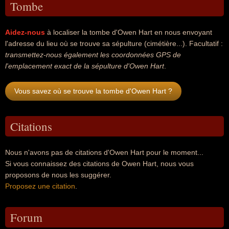
Tombe
Aidez-nous
à localiser la tombe d'Owen Hart en nous envoyant
l'adresse du lieu où se trouve sa sépulture (cimétière...). Facultatif :
transmettez-nous également les coordonnées GPS de
l'emplacement exact de la sépulture d'Owen Hart
.
Vous savez où se trouve la tombe d'Owen Hart ?
Citations
Nous n'avons pas de citations d'Owen Hart pour le moment...
Si vous connaissez des citations de Owen Hart, nous vous
proposons de nous les suggérer.
Proposez une citation
.
Forum