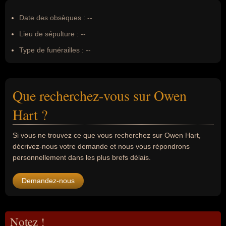
Date des obsèques :
--
Lieu de sépulture :
--
Type de funérailles :
--
Que recherchez-vous sur Owen
Hart ?
Si vous ne trouvez ce que vous recherchez sur Owen Hart,
décrivez-nous votre demande et nous vous répondrons
personnellement dans les plus brefs délais.
Demandez-nous
Notez !