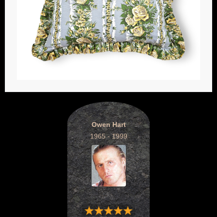
Owen Hart
1965 - 1999