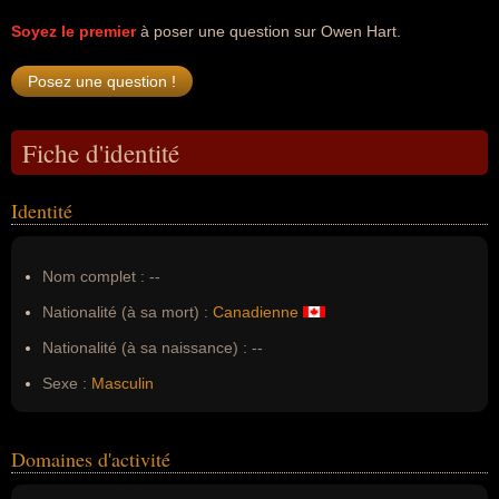
Soyez le premier
à poser une question sur Owen Hart.
Fiche d'identité
Identité
Nom complet :
--
Nationalité (à sa mort) :
Canadienne
Nationalité (à sa naissance) :
--
Sexe :
Masculin
Domaines d'activité