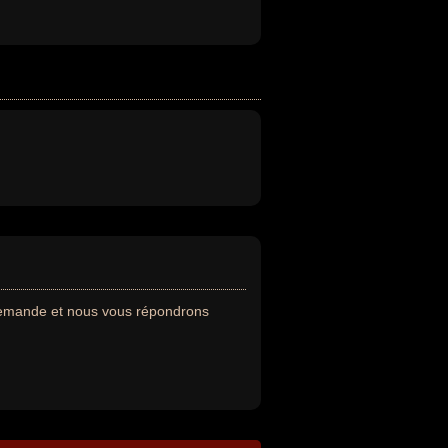
 demande et nous vous répondrons