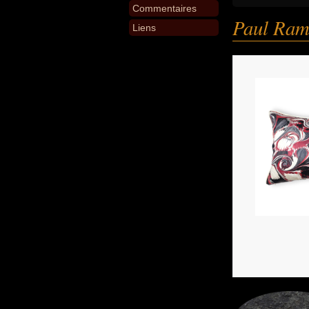
Commentaires
Paul Ram
Liens