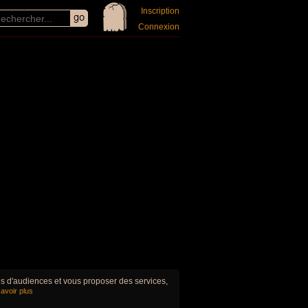
Inscription
Connexion
ues d'audiences et vous proposer des services,
avoir plus