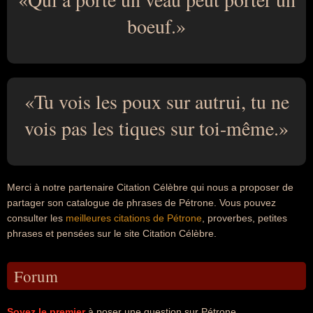
boeuf.
Tu vois les poux sur autrui, tu ne
vois pas les tiques sur toi-même.
Merci à notre partenaire Citation Célèbre qui nous a proposer de
partager son catalogue de phrases de Pétrone. Vous pouvez
consulter les
meilleures citations de Pétrone
, proverbes, petites
phrases et pensées sur le site Citation Célèbre.
Forum
Soyez le premier
à poser une question sur Pétrone.