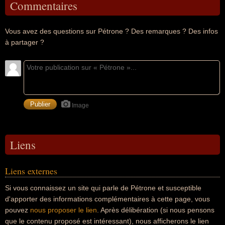
Commentaires
Vous avez des questions sur Pétrone ? Des remarques ? Des infos
à partager ?
Image
Liens
Liens externes
Si vous connaissez un site qui parle de Pétrone et susceptible
d'apporter des informations complémentaires à cette page, vous
pouvez
nous proposer le lien
. Après délibération (si nous pensons
que le contenu proposé est intéressant), nous afficherons le lien