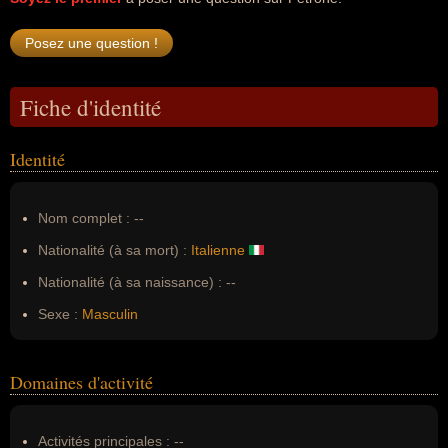
Fiche d'identité
Identité
Nom complet :
--
Nationalité (à sa mort) :
Italienne
Nationalité (à sa naissance) :
--
Sexe :
Masculin
Domaines d'activité
Activités principales :
--