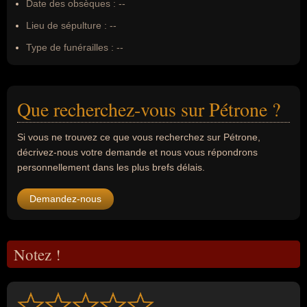
Date des obsèques :
--
Lieu de sépulture :
--
Type de funérailles :
--
Que recherchez-vous sur Pétrone ?
Si vous ne trouvez ce que vous recherchez sur Pétrone,
décrivez-nous votre demande et nous vous répondrons
personnellement dans les plus brefs délais.
Demandez-nous
Notez !