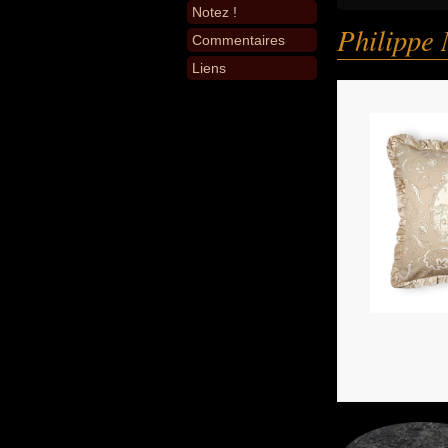
Notez !
Philippe 
Commentaires
Liens