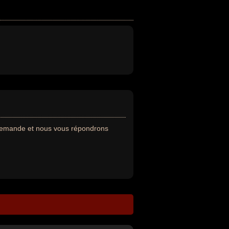
 demande et nous vous répondrons