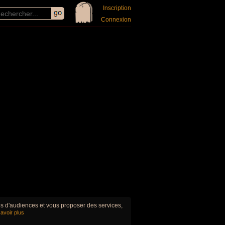
Inscription
Connexion
ues d'audiences et vous proposer des services,
avoir plus