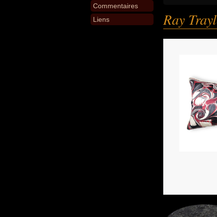
Commentaires
Ray Trayl
Liens