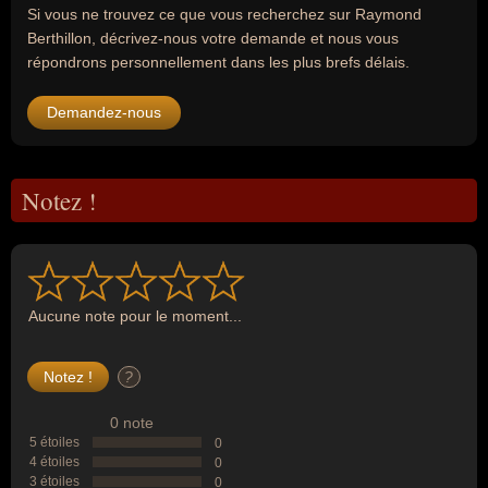
Si vous ne trouvez ce que vous recherchez sur Raymond
Berthillon, décrivez-nous votre demande et nous vous
répondrons personnellement dans les plus brefs délais.
Demandez-nous
Notez !
Aucune note pour le moment...
?
0 note
5 étoiles
0
4 étoiles
0
3 étoiles
0