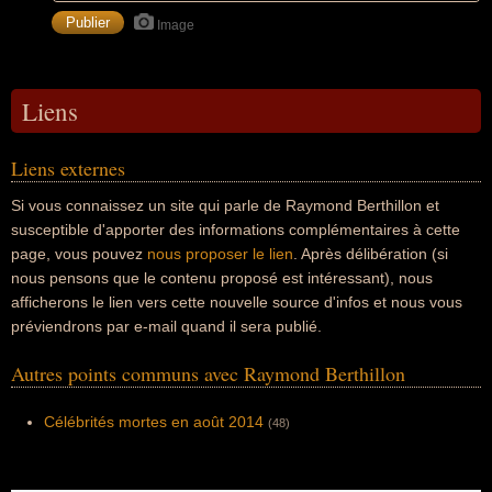
Image
Liens
Liens externes
Si vous connaissez un site qui parle de Raymond Berthillon et
susceptible d'apporter des informations complémentaires à cette
page, vous pouvez
nous proposer le lien
. Après délibération (si
nous pensons que le contenu proposé est intéressant), nous
afficherons le lien vers cette nouvelle source d'infos et nous vous
préviendrons par e-mail quand il sera publié.
Autres points communs avec Raymond Berthillon
Célébrités mortes en août 2014
(48)