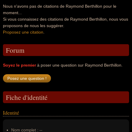
Nous n'avons pas de citations de Raymond Berthillon pour le
moment...
Si vous connaissez des citations de Raymond Berthillon, nous vous
proposons de nous les suggérer.
Proposez une citation
.
Forum
Soyez le premier
à poser une question sur Raymond Berthillon.
Fiche d'identité
Identité
Nom complet :
--