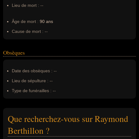
Lieu de mort :
--
Âge de mort :
90 ans
Cause de mort :
--
Obsèques
Date des obsèques :
--
Lieu de sépulture :
--
Type de funérailles :
--
Que recherchez-vous sur Raymond
Berthillon ?