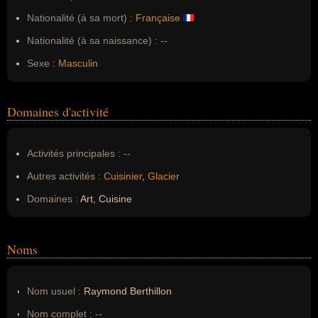
Nationalité (à sa mort) :
Française
Nationalité (à sa naissance) :
--
Sexe :
Masculin
Domaines d'activité
Activités principales :
--
Autres activités :
Cuisinier
,
Glacier
Domaines :
Art, Cuisine
Noms
Nom usuel :
Raymond Berthillon
Nom complet :
--