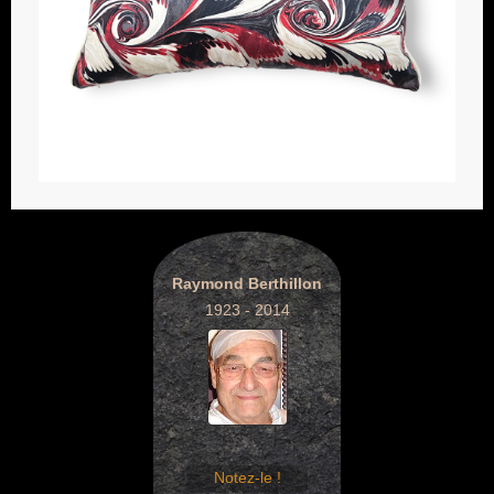
Raymond Berthillon
1923 - 2014
Notez-le !