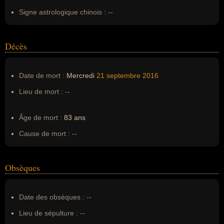
Signe astrologique chinois :
--
Décès
Date de mort :
Mercredi
21 septembre
2016
Lieu de mort :
--
Âge de mort :
83 ans
Cause de mort :
--
Obsèques
Date des obsèques :
--
Lieu de sépulture :
--