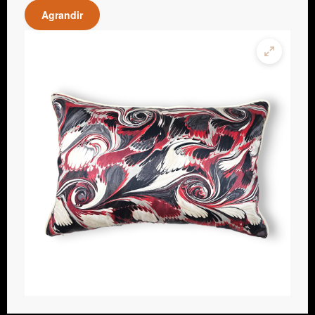
Agrandir