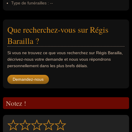
Type de funérailles :
--
Que recherchez-vous sur Régis
Barailla ?
Si vous ne trouvez ce que vous recherchez sur Régis Barailla,
décrivez-nous votre demande et nous vous répondrons
personnellement dans les plus brefs délais.
Demandez-nous
Notez !