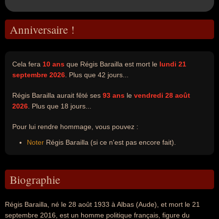
Anniversaire !
Cela fera
10 ans
que Régis Barailla est mort le
lundi 21
septembre 2026
. Plus que 42 jours...
Régis Barailla aurait fêté ses
93 ans
le
vendredi 28 août
2026
. Plus que 18 jours...
Pour lui rendre hommage, vous pouvez :
Noter
Régis Barailla (si ce n'est pas encore fait).
Biographie
Régis Barailla, né le 28 août 1933 à Albas (Aude), et mort le 21
septembre 2016, est un homme politique français, figure du