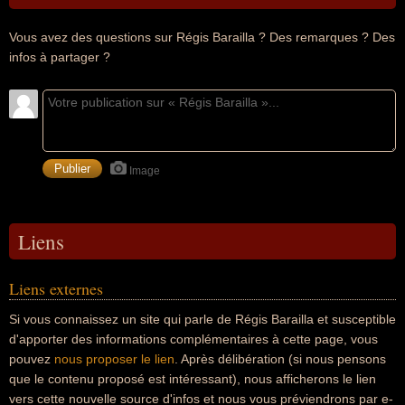
Vous avez des questions sur Régis Barailla ? Des remarques ? Des
infos à partager ?
Image
Liens
Liens externes
Si vous connaissez un site qui parle de Régis Barailla et susceptible
d'apporter des informations complémentaires à cette page, vous
pouvez
nous proposer le lien
. Après délibération (si nous pensons
que le contenu proposé est intéressant), nous afficherons le lien
vers cette nouvelle source d'infos et nous vous préviendrons par e-