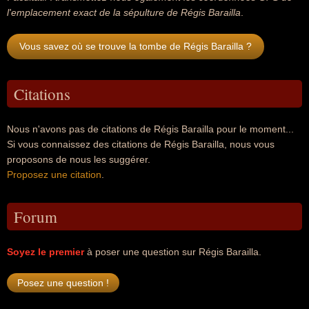
l'emplacement exact de la sépulture de Régis Barailla
.
Vous savez où se trouve la tombe de Régis Barailla ?
Citations
Nous n'avons pas de citations de Régis Barailla pour le moment...
Si vous connaissez des citations de Régis Barailla, nous vous
proposons de nous les suggérer.
Proposez une citation
.
Forum
Soyez le premier
à poser une question sur Régis Barailla.