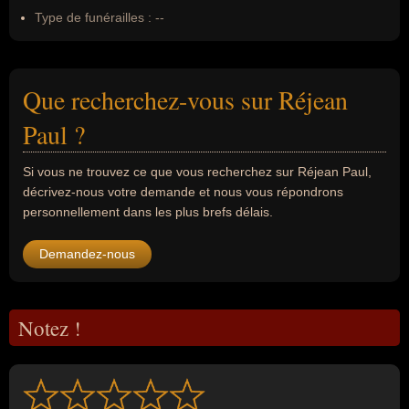
Type de funérailles :
--
Que recherchez-vous sur Réjean
Paul ?
Si vous ne trouvez ce que vous recherchez sur Réjean Paul,
décrivez-nous votre demande et nous vous répondrons
personnellement dans les plus brefs délais.
Demandez-nous
Notez !