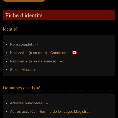
Fiche d'identité
Identité
Nom complet :
--
Nationalité (à sa mort) :
Canadienne
Nationalité (à sa naissance) :
--
Sexe :
Masculin
Domaines d'activité
Activités principales :
--
Autres activités :
Homme de loi
,
Juge
,
Magistrat