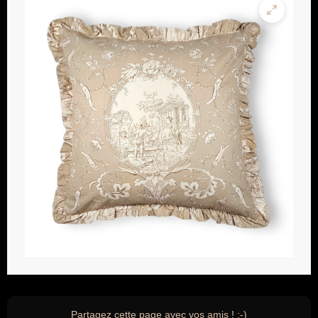
Partagez cette page avec vos amis ! ;-)