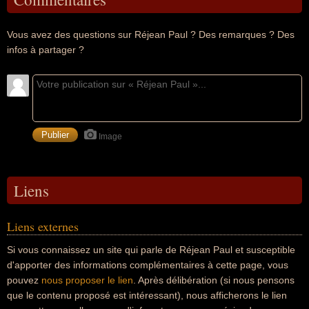
Vous avez des questions sur Réjean Paul ? Des remarques ? Des
infos à partager ?
Image
Liens
Liens externes
Si vous connaissez un site qui parle de Réjean Paul et susceptible
d'apporter des informations complémentaires à cette page, vous
pouvez
nous proposer le lien
. Après délibération (si nous pensons
que le contenu proposé est intéressant), nous afficherons le lien