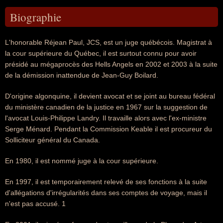
Biographie
L'honorable Réjean Paul, JCS, est un juge québécois. Magistrat à
la cour supérieure du Québec, il est surtout connu pour avoir
présidé au mégaprocès des Hells Angels en 2002 et 2003 à la suite
de la démission inattendue de Jean-Guy Boilard.
D'origine algonquine, il devient avocat et se joint au bureau fédéral
du ministère canadien de la justice en 1967 sur la suggestion de
l'avocat Louis-Philippe Landry. Il travaille alors avec l'ex-ministre
Serge Ménard. Pendant la Commission Keable il est procureur du
Solliciteur général du Canada.
En 1980, il est nommé juge à la cour supérieure.
En 1997, il est temporairement relevé de ses fonctions à la suite
d'allégations d'irrégularités dans ses comptes de voyage, mais il
n'est pas accusé. 1