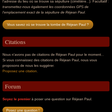
l'adresse du lieu où se trouve sa sépulture (cimétière...). Facultatif :
transmettez-nous également les coordonnées GPS de
l'emplacement exact de la sépulture de Réjean Paul
.
Vous savez où se trouve la tombe de Réjean Paul ?
Citations
Nous n'avons pas de citations de Réjean Paul pour le moment...
Si vous connaissez des citations de Réjean Paul, nous vous
proposons de nous les suggérer.
Proposez une citation
.
Forum
Soyez le premier
à poser une question sur Réjean Paul.