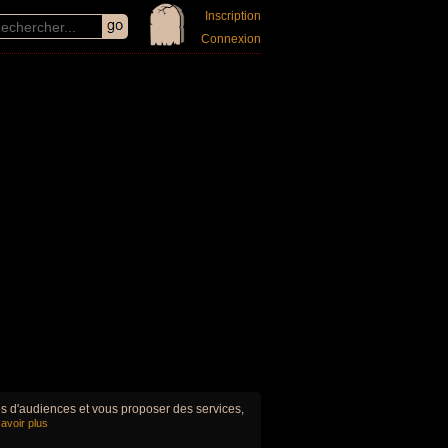
Inscription
Connexion
ues d'audiences et vous proposer des services,
avoir plus