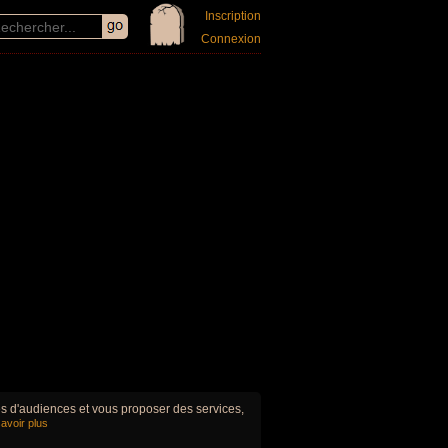
Inscription
Connexion
ues d'audiences et vous proposer des services,
avoir plus