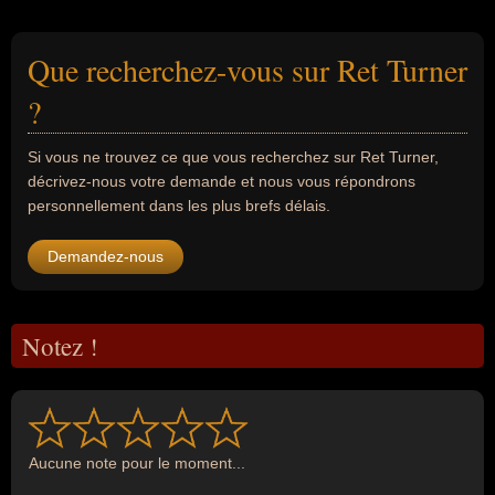
Que recherchez-vous sur Ret Turner
?
Si vous ne trouvez ce que vous recherchez sur Ret Turner,
décrivez-nous votre demande et nous vous répondrons
personnellement dans les plus brefs délais.
Demandez-nous
Notez !
Aucune note pour le moment...