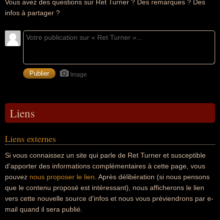
Vous avez des questions sur Ret Turner ? Des remarques ? Des
infos à partager ?
Image
Liens
Liens externes
Si vous connaissez un site qui parle de Ret Turner et susceptible
d'apporter des informations complémentaires à cette page, vous
pouvez
nous proposer le lien
. Après délibération (si nous pensons
que le contenu proposé est intéressant), nous afficherons le lien
vers cette nouvelle source d'infos et nous vous préviendrons par e-
mail quand il sera publié.