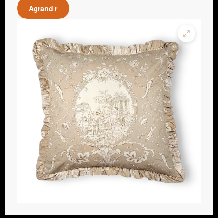
Agrandir