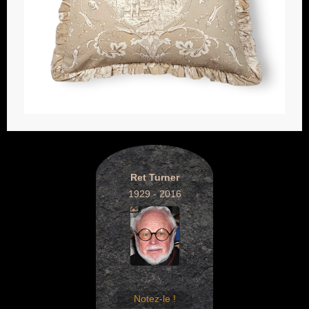
Ret Turner
1929 - 2016
Notez-le !