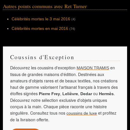
Autres points communs avec Ret Turner
Célébrités mortes le 3 mai 2016
(4)
Célébrités mortes en mai 2016
(74)
Coussins d'Exception
Découvrez les coussins d'exception
en
MAISON TRAMIS
tissus de grandes maisons d'édition. Destinées aux
amateurs d'objets rares et de beaux textiles, nos créations
haut de gamme valorisent l'artisanat français à travers des
étoffes signées
,
,
ou
.
Pierre Frey
Lelièvre
Dedar
Hermès
Découvrez notre sélection exclusive d'objets uniques
conçus à la main. Chaque pièce raconte une histoire
singulière. Consultez tous nos
et profitez
coussins de luxe
de la livraison offerte.