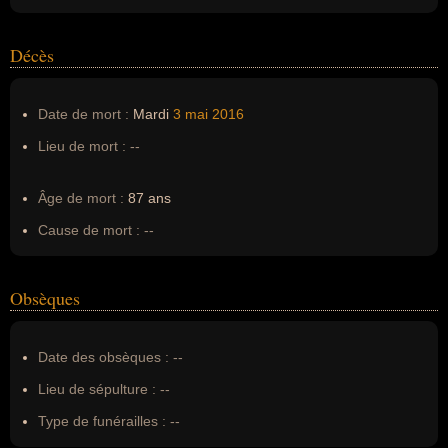
Décès
Date de mort :
Mardi
3 mai
2016
Lieu de mort :
--
Âge de mort :
87 ans
Cause de mort :
--
Obsèques
Date des obsèques :
--
Lieu de sépulture :
--
Type de funérailles :
--