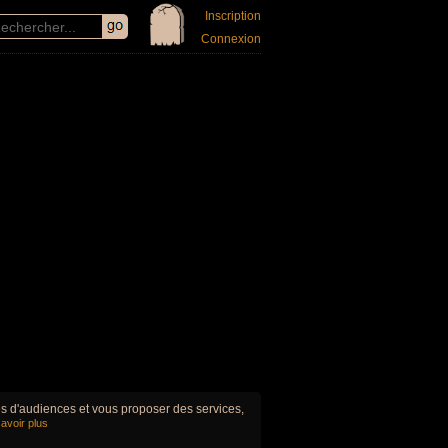
Inscription
Connexion
ues d'audiences et vous proposer des services,
avoir plus