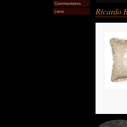
Commentaires
Ricardo B
Liens