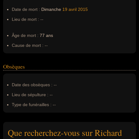
Date de mort :
Dimanche
19 avril
2015
Lieu de mort :
--
Âge de mort :
77 ans
Cause de mort :
--
Obsèques
Date des obsèques :
--
Lieu de sépulture :
--
Type de funérailles :
--
Que recherchez-vous sur Richard