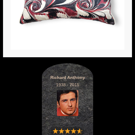
Richard Anthony
1938 - 2015