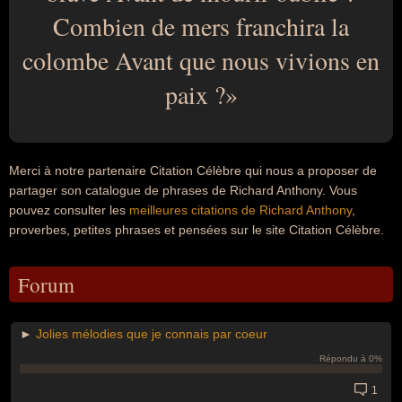
Combien de mers franchira la
colombe Avant que nous vivions en
paix ?
Merci à notre partenaire Citation Célèbre qui nous a proposer de
partager son catalogue de phrases de Richard Anthony. Vous
pouvez consulter les
meilleures citations de Richard Anthony
,
proverbes, petites phrases et pensées sur le site Citation Célèbre.
Forum
►
Jolies mélodies que je connais par coeur
Répondu à 0%
1