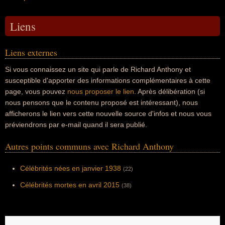
Liens
Liens externes
Si vous connaissez un site qui parle de Richard Anthony et
susceptible d'apporter des informations complémentaires à cette
page, vous pouvez
nous proposer le lien
. Après délibération (si
nous pensons que le contenu proposé est intéressant), nous
afficherons le lien vers cette nouvelle source d'infos et nous vous
préviendrons par e-mail quand il sera publié.
Autres points communs avec Richard Anthony
Célébrités nées en janvier 1938
(22)
Célébrités mortes en avril 2015
(38)