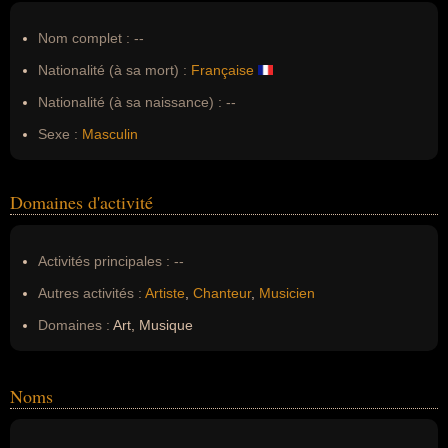
Nom complet :
--
Nationalité (à sa mort) :
Française
Nationalité (à sa naissance) :
--
Sexe :
Masculin
Domaines d'activité
Activités principales :
--
Autres activités :
Artiste
,
Chanteur
,
Musicien
Domaines :
Art, Musique
Noms