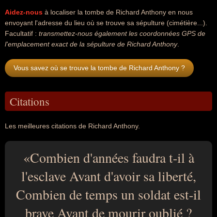
Aidez-nous
à localiser la tombe de Richard Anthony en nous
envoyant l'adresse du lieu où se trouve sa sépulture (cimétière...).
Facultatif :
transmettez-nous également les coordonnées GPS de
l'emplacement exact de la sépulture de Richard Anthony
.
Vous savez où se trouve la tombe de Richard Anthony ?
Citations
Les meilleures citations de Richard Anthony.
Combien d'années faudra t-il à
l'esclave Avant d'avoir sa liberté,
Combien de temps un soldat est-il
brave Avant de mourir oublié ?