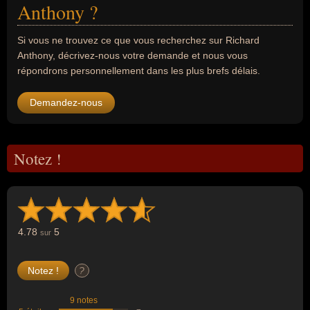
Anthony ?
Si vous ne trouvez ce que vous recherchez sur Richard
Anthony, décrivez-nous votre demande et nous vous
répondrons personnellement dans les plus brefs délais.
Demandez-nous
Notez !
4.78
5
sur
?
9 notes