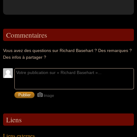
Commentaires
Vous avez des questions sur Richard Basehart ? Des remarques ?
Des infos à partager ?
Image
Liens
Liens externes