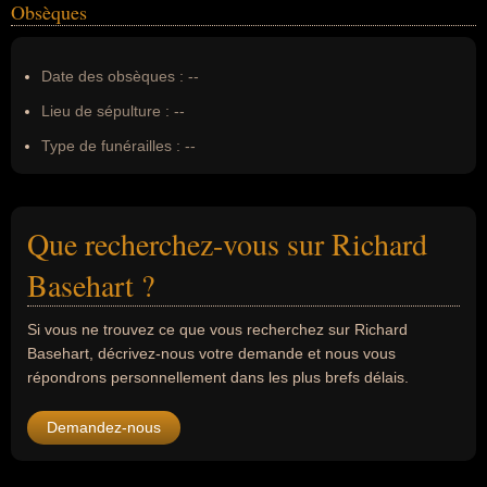
Obsèques
Date des obsèques :
--
Lieu de sépulture :
--
Type de funérailles :
--
Que recherchez-vous sur Richard
Basehart ?
Si vous ne trouvez ce que vous recherchez sur Richard
Basehart, décrivez-nous votre demande et nous vous
répondrons personnellement dans les plus brefs délais.
Demandez-nous