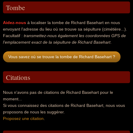
Tombe
Aidez-nous
à localiser la tombe de Richard Basehart en nous
envoyant l'adresse du lieu où se trouve sa sépulture (cimétière...).
Facultatif :
transmettez-nous également les coordonnées GPS de
l'emplacement exact de la sépulture de Richard Basehart
.
Vous savez où se trouve la tombe de Richard Basehart ?
Citations
Nous n'avons pas de citations de Richard Basehart pour le
moment...
Si vous connaissez des citations de Richard Basehart, nous vous
proposons de nous les suggérer.
Proposez une citation
.