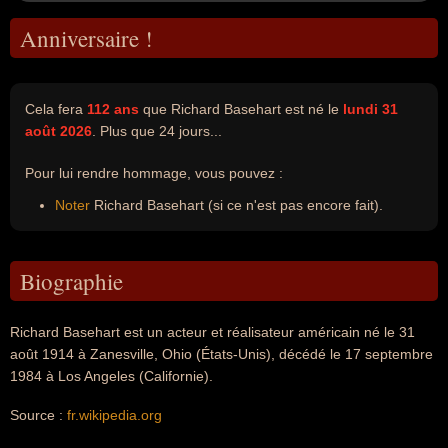
Anniversaire !
Cela fera
112 ans
que Richard Basehart est né le
lundi 31
août 2026
. Plus que 24 jours...
Pour lui rendre hommage, vous pouvez :
Noter
Richard Basehart (si ce n'est pas encore fait).
Biographie
Richard Basehart est un acteur et réalisateur américain né le 31
août 1914 à Zanesville, Ohio (États-Unis), décédé le 17 septembre
1984 à Los Angeles (Californie).
Source :
fr.wikipedia.org