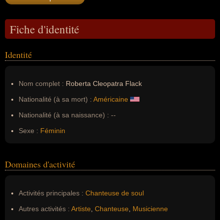
Fiche d'identité
Identité
Nom complet :
Roberta Cleopatra Flack
Nationalité (à sa mort) :
Américaine
Nationalité (à sa naissance) :
--
Sexe :
Féminin
Domaines d'activité
Activités principales :
Chanteuse de soul
Autres activités :
Artiste
,
Chanteuse
,
Musicienne