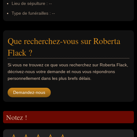
Lieu de sépulture :
--
Type de funérailles :
--
Que recherchez-vous sur Roberta
Flack ?
Si vous ne trouvez ce que vous recherchez sur Roberta Flack,
décrivez-nous votre demande et nous vous répondrons
personnellement dans les plus brefs délais.
Demandez-nous
Notez !