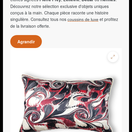
Découvrez notre sélection exclusive d'objets uniques
conçus à la main. Chaque pièce raconte une histoire
singulière. Consultez tous nos
et profitez
coussins de luxe
de la livraison offerte.
Agrandir