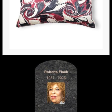
Roberta Flack
1937 - 2025