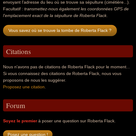
envoyant l'adresse du lieu où se trouve sa sépulture (cimétière...).
Facultatif :
transmettez-nous également les coordonnées GPS de
l'emplacement exact de la sépulture de Roberta Flack
.
Vous savez où se trouve la tombe de Roberta Flack ?
Citations
Nous n'avons pas de citations de Roberta Flack pour le moment...
Si vous connaissez des citations de Roberta Flack, nous vous
proposons de nous les suggérer.
Proposez une citation
.
Forum
Soyez le premier
à poser une question sur Roberta Flack.