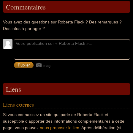
Commentaires
Vous avez des questions sur Roberta Flack ? Des remarques ?
Des infos à partager ?
Image
Liens
Liens externes
Si vous connaissez un site qui parle de Roberta Flack et
susceptible d'apporter des informations complémentaires à cette
page, vous pouvez
nous proposer le lien
. Après délibération (si