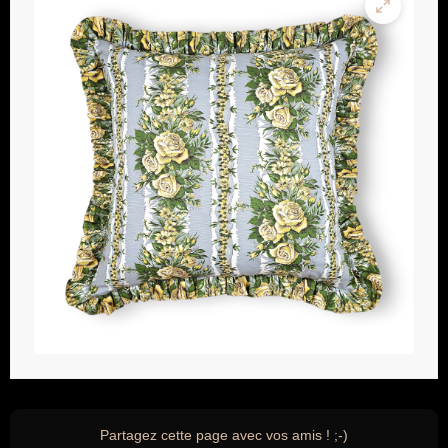
Partagez cette page avec vos amis ! ;-)