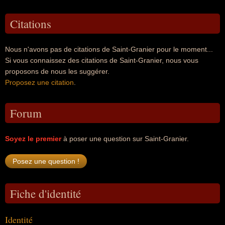
Citations
Nous n'avons pas de citations de Saint-Granier pour le moment...
Si vous connaissez des citations de Saint-Granier, nous vous
proposons de nous les suggérer.
Proposez une citation
.
Forum
Soyez le premier
à poser une question sur Saint-Granier.
Fiche d'identité
Identité