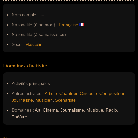
Nom complet :
--
Nationalité (à sa mort) :
Française
Nationalité (à sa naissance) :
--
Sexe :
Masculin
Domaines d'activité
Activités principales :
--
Autres activités :
Artiste
,
Chanteur
,
Cinéaste
,
Compositeur
,
Journaliste
,
Musicien
,
Scénariste
Domaines :
Art, Cinéma, Journalisme, Musique, Radio,
Théâtre