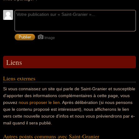
Image
Liens
Liens externes
Si vous connaissez un site qui parle de Saint-Granier et susceptible
d'apporter des informations complémentaires à cette page, vous
pouvez
nous proposer le lien
. Après délibération (si nous pensons
que le contenu proposé est intéressant), nous afficherons le lien
vers cette nouvelle source d'infos et nous vous préviendrons par e-
mail quand il sera publié.
Autres points communs avec Saint-Granier