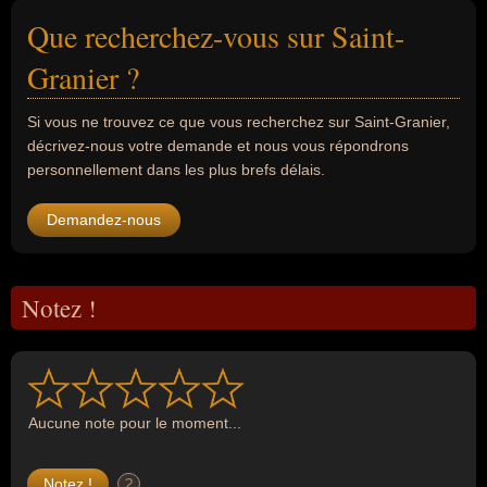
Que recherchez-vous sur Saint-
Granier ?
Si vous ne trouvez ce que vous recherchez sur Saint-Granier,
décrivez-nous votre demande et nous vous répondrons
personnellement dans les plus brefs délais.
Demandez-nous
Notez !
Aucune note pour le moment...
?