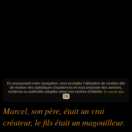
En poursuivant votre navigation, vous acceptez l'utilisation de cookies afin
de réaliser des statistiques d'audiences et vous proposer des services,
contenus ou publicités adaptés selon vos centres d'intérêts.
En savoir plus
OK
Marcel, son père, était un vrai
créateur, le fils était un magouilleur.