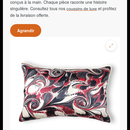
conçus à la main. Chaque pièce raconte une histoire
singulière. Consultez tous nos
et profitez
coussins de luxe
de la livraison offerte.
Agrandir