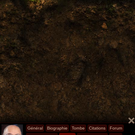
Général
Biographie
Tombe
Citations
Forum