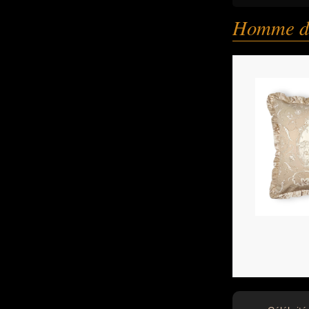
Homme d'a