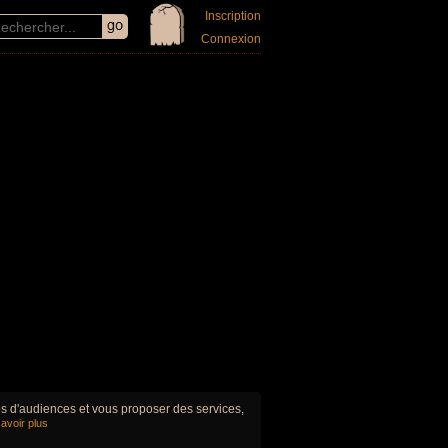
Inscription
Connexion
ues d'audiences et vous proposer des services,
avoir plus