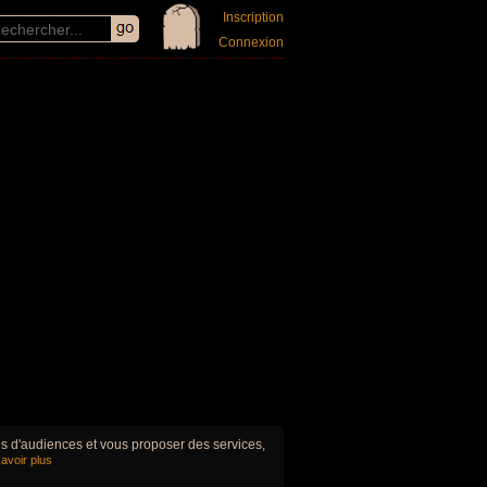
Inscription
Connexion
ues d'audiences et vous proposer des services,
avoir plus