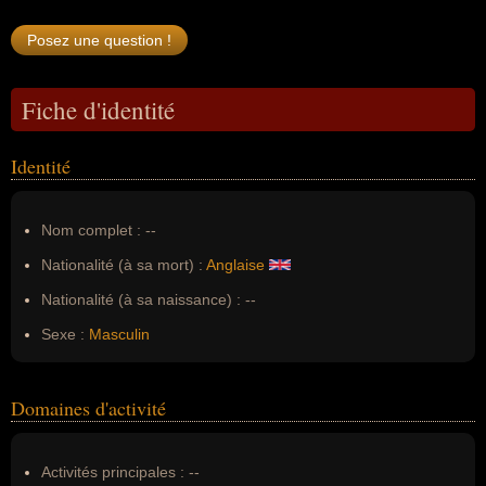
Fiche d'identité
Identité
Nom complet :
--
Nationalité (à sa mort) :
Anglaise
Nationalité (à sa naissance) :
--
Sexe :
Masculin
Domaines d'activité
Activités principales :
--