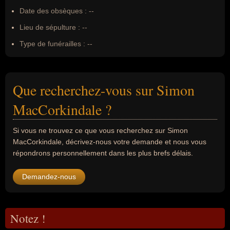
Date des obsèques :
--
Lieu de sépulture :
--
Type de funérailles :
--
Que recherchez-vous sur Simon
MacCorkindale ?
Si vous ne trouvez ce que vous recherchez sur Simon
MacCorkindale, décrivez-nous votre demande et nous vous
répondrons personnellement dans les plus brefs délais.
Demandez-nous
Notez !