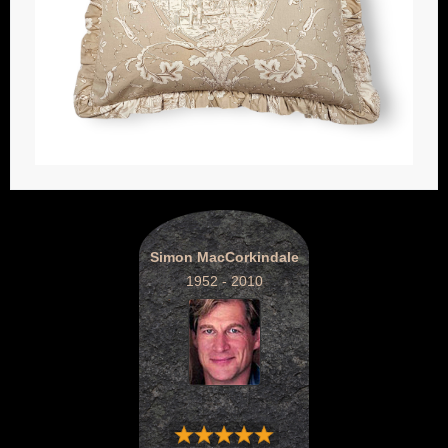
Simon MacCorkindale
1952 - 2010