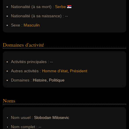
Nationalité (à sa mort) :
Serbe
Nationalité (à sa naissance) :
--
Sexe :
Masculin
Domaines d'activité
Activités principales :
--
Autres activités :
Homme d'état
,
Président
Domaines :
Histoire, Politique
Noms
Nom usuel :
Slobodan Milosevic
Nom complet :
--