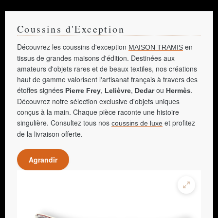
Coussins d'Exception
Découvrez les coussins d'exception
en
MAISON TRAMIS
tissus de grandes maisons d'édition. Destinées aux
amateurs d'objets rares et de beaux textiles, nos créations
haut de gamme valorisent l'artisanat français à travers des
étoffes signées
,
,
ou
.
Pierre Frey
Lelièvre
Dedar
Hermès
Découvrez notre sélection exclusive d'objets uniques
conçus à la main. Chaque pièce raconte une histoire
singulière. Consultez tous nos
et profitez
coussins de luxe
de la livraison offerte.
Agrandir