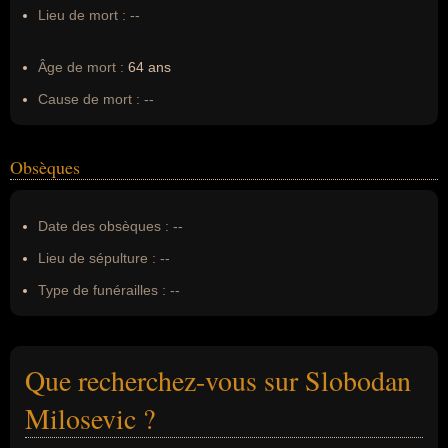
Lieu de mort :
--
Âge de mort :
64 ans
Cause de mort :
--
Obsèques
Date des obsèques :
--
Lieu de sépulture :
--
Type de funérailles :
--
Que recherchez-vous sur Slobodan
Milosevic ?