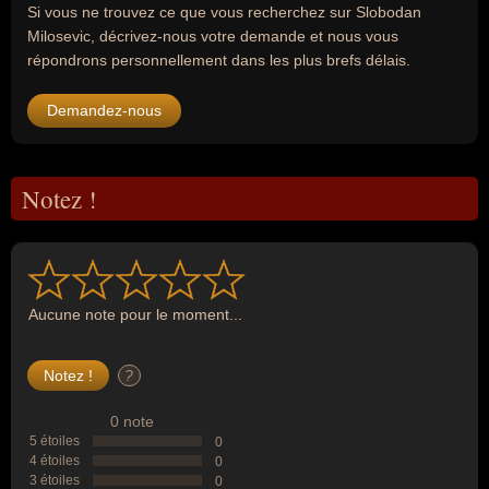
Si vous ne trouvez ce que vous recherchez sur Slobodan
Milosevic, décrivez-nous votre demande et nous vous
répondrons personnellement dans les plus brefs délais.
Demandez-nous
Notez !
Aucune note pour le moment...
?
0 note
5 étoiles
0
4 étoiles
0
3 étoiles
0