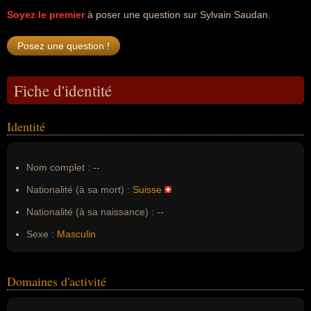
Soyez le premier
à poser une question sur Sylvain Saudan.
Fiche d'identité
Identité
Nom complet :
--
Nationalité (à sa mort) :
Suisse
Nationalité (à sa naissance) :
--
Sexe :
Masculin
Domaines d'activité