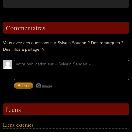
Commentaires
Vous avez des questions sur Sylvain Saudan ? Des remarques ?
Des infos à partager ?
Image
Liens
Liens externes