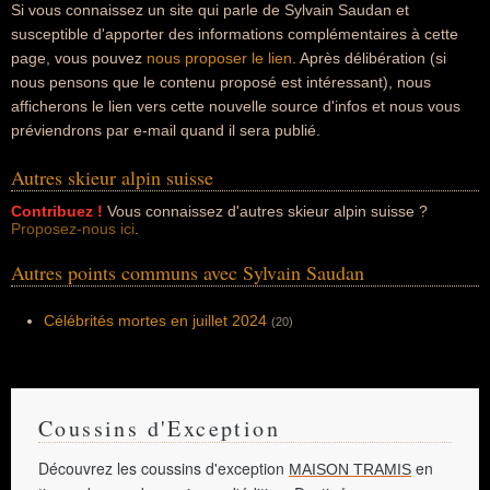
Si vous connaissez un site qui parle de Sylvain Saudan et
susceptible d'apporter des informations complémentaires à cette
page, vous pouvez
nous proposer le lien
. Après délibération (si
nous pensons que le contenu proposé est intéressant), nous
afficherons le lien vers cette nouvelle source d'infos et nous vous
préviendrons par e-mail quand il sera publié.
Autres skieur alpin suisse
Contribuez !
Vous connaissez d'autres skieur alpin suisse ?
Proposez-nous ici
.
Autres points communs avec Sylvain Saudan
Célébrités mortes en juillet 2024
(20)
Coussins d'Exception
Découvrez les coussins d'exception
en
MAISON TRAMIS