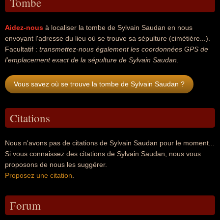
Tombe
Aidez-nous
à localiser la tombe de Sylvain Saudan en nous
envoyant l'adresse du lieu où se trouve sa sépulture (cimétière...).
Facultatif :
transmettez-nous également les coordonnées GPS de
l'emplacement exact de la sépulture de Sylvain Saudan
.
Vous savez où se trouve la tombe de Sylvain Saudan ?
Citations
Nous n'avons pas de citations de Sylvain Saudan pour le moment...
Si vous connaissez des citations de Sylvain Saudan, nous vous
proposons de nous les suggérer.
Proposez une citation
.
Forum