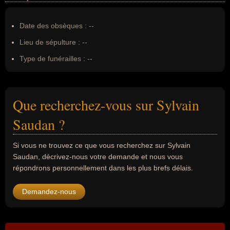
Date des obsèques :
--
Lieu de sépulture :
--
Type de funérailles :
--
Que recherchez-vous sur Sylvain
Saudan ?
Si vous ne trouvez ce que vous recherchez sur Sylvain
Saudan, décrivez-nous votre demande et nous vous
répondrons personnellement dans les plus brefs délais.
Demandez-nous