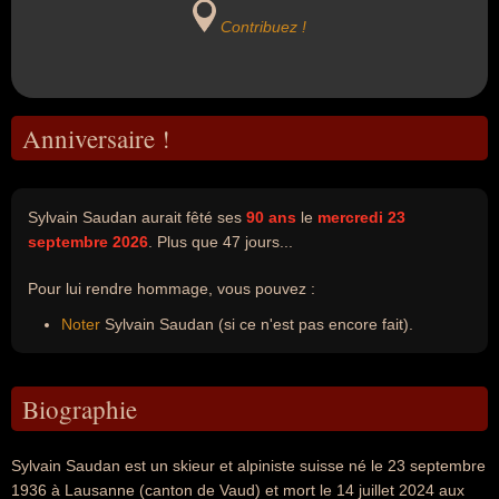
Contribuez !
Anniversaire !
Sylvain Saudan aurait fêté ses
90 ans
le
mercredi 23
septembre 2026
. Plus que 47 jours...
Pour lui rendre hommage, vous pouvez :
Noter
Sylvain Saudan (si ce n'est pas encore fait).
Biographie
Sylvain Saudan est un skieur et alpiniste suisse né le 23 septembre
1936 à Lausanne (canton de Vaud) et mort le 14 juillet 2024 aux