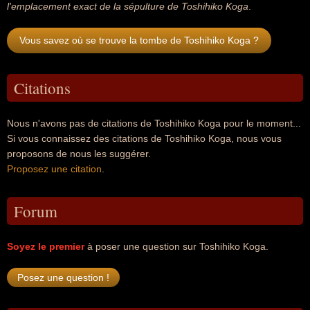
l'emplacement exact de la sépulture de Toshihiko Koga
.
Vous savez où se trouve la tombe de Toshihiko Koga ?
Citations
Nous n'avons pas de citations de Toshihiko Koga pour le moment...
Si vous connaissez des citations de Toshihiko Koga, nous vous
proposons de nous les suggérer.
Proposez une citation
.
Forum
Soyez le premier
à poser une question sur Toshihiko Koga.