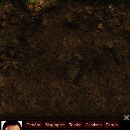
Général
Biographie
Tombe
Citations
Forum