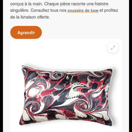
conçus à la main. Chaque pièce raconte une histoire
singulière. Consultez tous nos
et profitez
coussins de luxe
de la livraison offerte.
Agrandir