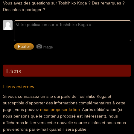
Vous avez des questions sur Toshihiko Koga ? Des remarques ?
Des infos à partager ?
Image
Liens
Liens externes
Si vous connaissez un site qui parle de Toshihiko Koga et
susceptible d'apporter des informations complémentaires à cette
page, vous pouvez
nous proposer le lien
. Après délibération (si
nous pensons que le contenu proposé est intéressant), nous
afficherons le lien vers cette nouvelle source d'infos et nous vous
préviendrons par e-mail quand il sera publié.