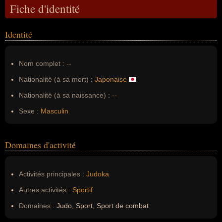
Fiche d'identité
Identité
Nom complet :
--
Nationalité (à sa mort) :
Japonaise
Nationalité (à sa naissance) :
--
Sexe :
Masculin
Domaines d'activité
Activités principales :
Judoka
Autres activités :
Sportif
Domaines :
Judo, Sport, Sport de combat