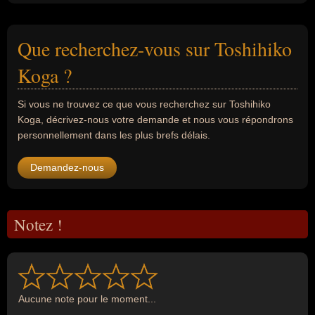
Que recherchez-vous sur Toshihiko
Koga ?
Si vous ne trouvez ce que vous recherchez sur Toshihiko
Koga, décrivez-nous votre demande et nous vous répondrons
personnellement dans les plus brefs délais.
Demandez-nous
Notez !
Aucune note pour le moment...