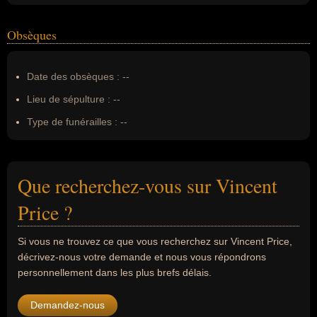
Obsèques
Date des obsèques :
--
Lieu de sépulture :
--
Type de funérailles :
--
Que recherchez-vous sur Vincent
Price ?
Si vous ne trouvez ce que vous recherchez sur Vincent Price,
décrivez-nous votre demande et nous vous répondrons
personnellement dans les plus brefs délais.
Demandez-nous