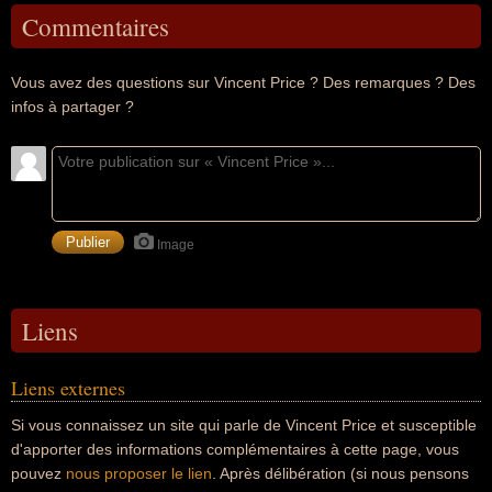
Commentaires
Vous avez des questions sur Vincent Price ? Des remarques ? Des
infos à partager ?
Image
Liens
Liens externes
Si vous connaissez un site qui parle de Vincent Price et susceptible
d'apporter des informations complémentaires à cette page, vous
pouvez
nous proposer le lien
. Après délibération (si nous pensons