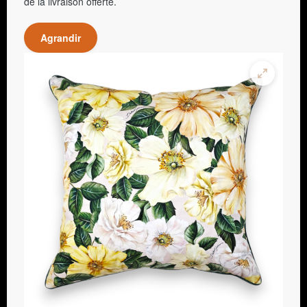
de la livraison offerte.
Agrandir