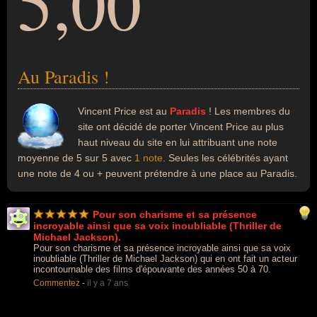
5,00
Au Paradis !
Vincent Price est au
Paradis
! Les membres du
site ont décidé de porter Vincent Price au plus
haut niveau du site en lui attribuant une note
moyenne de 5 sur 5 avec
1 note
. Seules les célébrités ayant
une note de 4 ou + peuvent prétendre à une place au Paradis.
Pour son charisme et sa présence
incroyable ainsi que sa voix inoubliable (Thriller de
Michael Jackson).
Pour son charisme et sa présence incroyable ainsi que sa voix
inoubliable (Thriller de Michael Jackson) qui en ont fait un acteur
incontournable des films d'épouvante des années 50 à 70.
Commentez
-
il y a 7 ans