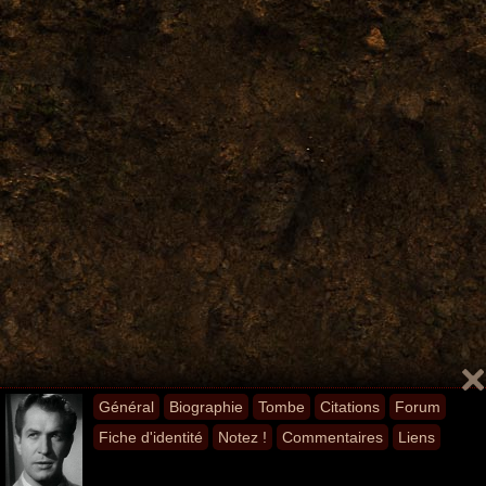
Général
Biographie
Tombe
Citations
Forum
Fiche d'identité
Notez !
Commentaires
Liens