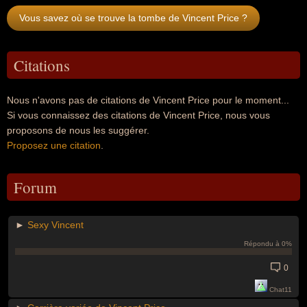
Vous savez où se trouve la tombe de Vincent Price ?
Citations
Nous n'avons pas de citations de Vincent Price pour le moment...
Si vous connaissez des citations de Vincent Price, nous vous
proposons de nous les suggérer.
Proposez une citation
.
Forum
►
Sexy Vincent
Répondu à 0%
0
Chat11