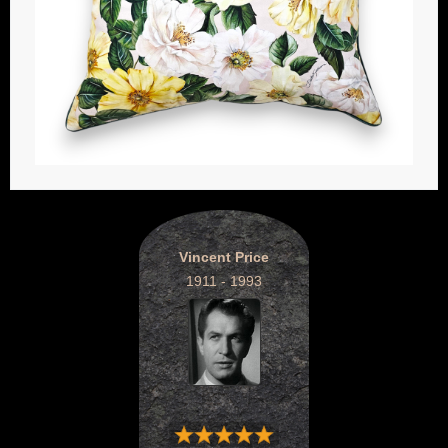
Vincent Price
1911 - 1993