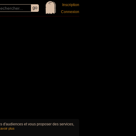
Inscription
Connexion
ues d'audiences et vous proposer des services,
avoir plus