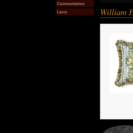
Commentaires
William 
Liens