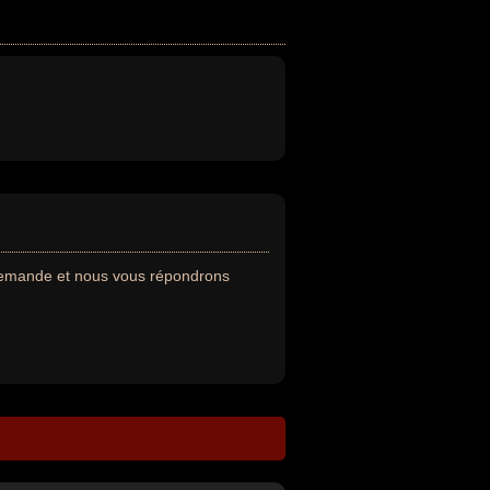
 demande et nous vous répondrons