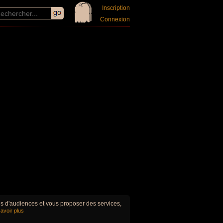
Inscription
Connexion
ues d'audiences et vous proposer des services,
avoir plus