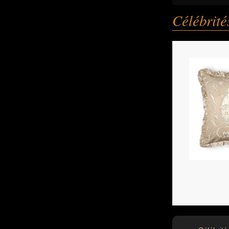
Célébrit