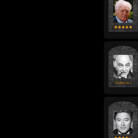
Notez-le !