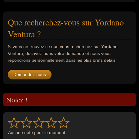
Que recherchez-vous sur Yordano
Ventura ?
Si vous ne trouvez ce que vous recherchez sur Yordano
Ventura, décrivez-nous votre demande et nous vous
répondrons personnellement dans les plus brefs délais.
Demandez-nous
Notez !
Aucune note pour le moment...