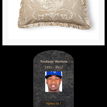
Yordano Ventura
1991 - 2017
Notez-le !