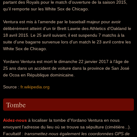
partant des Royals pour le match d'ouverture de la saison 2015,
qu'il remporte sur les White Sox de Chicago.
Ventura est mis à l'amende par le baseball majeur pour avoir
délibérément atteint d'un tir Brett Lawrie des Athletics d'Oakland le
18 avril 2015. Le 25 avril suivant, il est suspendu 7 matchs à la
suite d'une bagarre survenue lors d'un match le 23 avril contre les
White Sox de Chicago.
Yordano Ventura est mort le dimanche 22 janvier 2017 à l'âge de
25 ans dans un accident de voiture dans la province de San José
de Ocoa en République dominicaine.
Source :
fr.wikipedia.org
Tombe
Aidez-nous
à localiser la tombe d'Yordano Ventura en nous
envoyant l'adresse du lieu où se trouve sa sépulture (cimétière...).
Facultatif :
transmettez-nous également les coordonnées GPS de