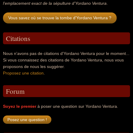
l'emplacement exact de la sépulture d'Yordano Ventura
.
Vous savez où se trouve la tombe d'Yordano Ventura ?
Citations
Nous n'avons pas de citations d'Yordano Ventura pour le moment...
Si vous connaissez des citations de Yordano Ventura, nous vous
proposons de nous les suggérer.
Proposez une citation
.
Forum
Soyez le premier
à poser une question sur Yordano Ventura.