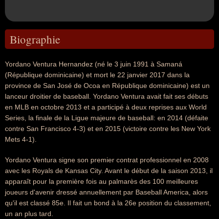
Biographie
Yordano Ventura Hernandez (né le 3 juin 1991 à Samaná
(République dominicaine) et mort le 22 janvier 2017 dans la
province de San José de Ocoa en République dominicaine) est un
lanceur droitier de baseball. Yordano Ventura avait fait ses débuts
en MLB en octobre 2013 et a participé à deux reprises aux World
Series, la finale de la Ligue majeure de baseball: en 2014 (défaite
contre San Francisco 4-3) et en 2015 (victoire contre les New York
Mets 4-1).
Yordano Ventura signe son premier contrat professionnel en 2008
avec les Royals de Kansas City. Avant le début de la saison 2013, il
apparaît pour la première fois au palmarès des 100 meilleures
joueurs d'avenir dressé annuellement par Baseball America, alors
qu'il est classé 85e. Il fait un bond à la 26e position du classement,
un an plus tard.