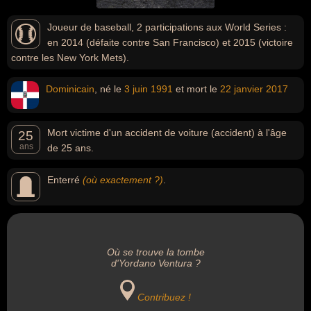
Joueur de baseball, 2 participations aux World Series :
en 2014 (défaite contre San Francisco) et 2015 (victoire
contre les New York Mets).
Dominicain
, né le
3 juin
1991
et mort le
22 janvier
2017
Mort victime d'un accident de voiture (accident) à l'âge
25
ans
de 25 ans.
Enterré
(où exactement ?)
.
Où se trouve la tombe
d'Yordano Ventura ?
Contribuez !