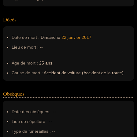
Décès
Date de mort :
Dimanche
22 janvier
2017
Lieu de mort :
--
Âge de mort :
25 ans
Cause de mort :
Accident de voiture (Accident de la route)
Obsèques
Date des obsèques :
--
Lieu de sépulture :
--
Type de funérailles :
--