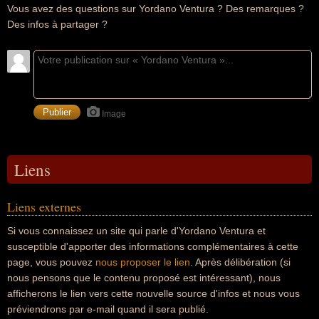
Vous avez des questions sur Yordano Ventura ? Des remarques ?
Des infos à partager ?
Image
Liens
Liens externes
Si vous connaissez un site qui parle d'Yordano Ventura et
susceptible d'apporter des informations complémentaires à cette
page, vous pouvez
nous proposer le lien
. Après délibération (si
nous pensons que le contenu proposé est intéressant), nous
afficherons le lien vers cette nouvelle source d'infos et nous vous
préviendrons par e-mail quand il sera publié.