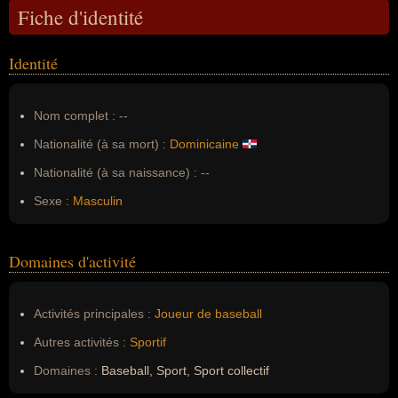
Fiche d'identité
Identité
Nom complet :
--
Nationalité (à sa mort) :
Dominicaine
Nationalité (à sa naissance) :
--
Sexe :
Masculin
Domaines d'activité
Activités principales :
Joueur de baseball
Autres activités :
Sportif
Domaines :
Baseball, Sport, Sport collectif