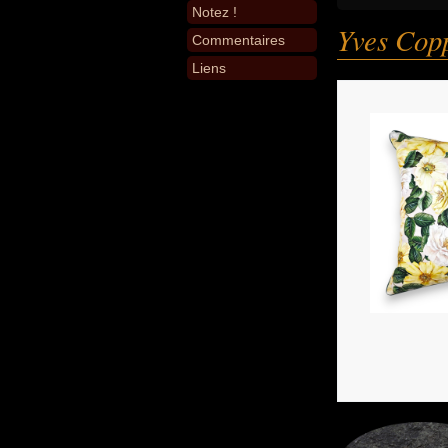
Notez !
Yves Cop
Commentaires
Liens