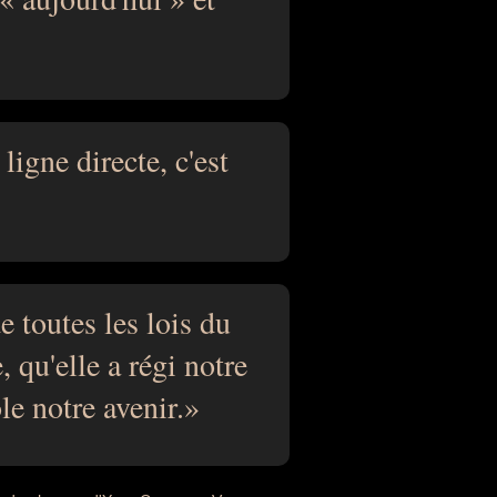
ligne directe, c'est
e toutes les lois du
 qu'elle a régi notre
le notre avenir.