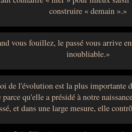
construire « demain ».
nd vous fouillez, le passé vous arrive en 
inoubliable.
oi de l'évolution est la plus importante d
parce qu'elle a présidé à notre naissance,
ssé, et dans une large mesure, elle contrô