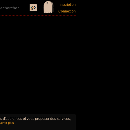
Inscription
Connexion
ues d'audiences et vous proposer des services,
avoir plus