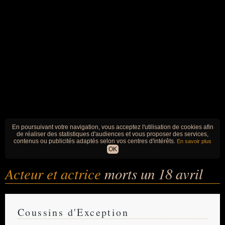
En poursuivant votre navigation, vous acceptez l'utilisation de cookies afin
de réaliser des statistiques d'audiences et vous proposer des services,
contenus ou publicités adaptés selon vos centres d'intérêts.
En savoir plus
OK
Acteur et actrice
morts un 18 avril
Coussins d'Exception