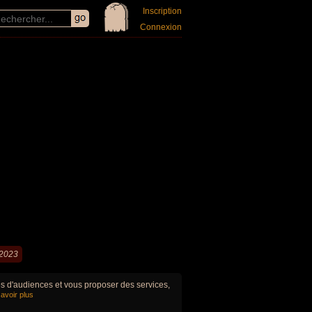
Inscription
Connexion
 2023
ues d'audiences et vous proposer des services,
avoir plus