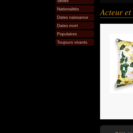
Sexes
Acteur et
Nationalités
Dates naissance
Dates mort
Populaires
Toujours vivants